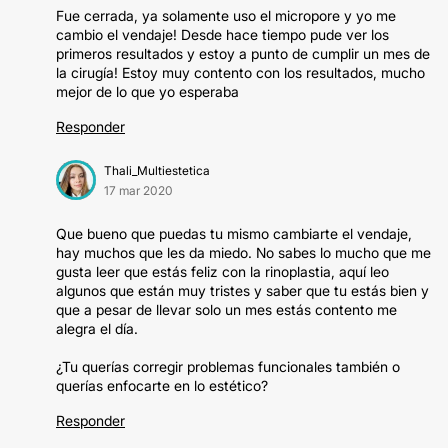
Fue cerrada, ya solamente uso el micropore y yo me
cambio el vendaje! Desde hace tiempo pude ver los
primeros resultados y estoy a punto de cumplir un mes de
la cirugía! Estoy muy contento con los resultados, mucho
mejor de lo que yo esperaba
Responder
Thali_Multiestetica
17 mar 2020
Que bueno que puedas tu mismo cambiarte el vendaje,
hay muchos que les da miedo. No sabes lo mucho que me
gusta leer que estás feliz con la rinoplastia, aquí leo
algunos que están muy tristes y saber que tu estás bien y
que a pesar de llevar solo un mes estás contento me
alegra el día.
¿Tu querías corregir problemas funcionales también o
querías enfocarte en lo estético?
Responder