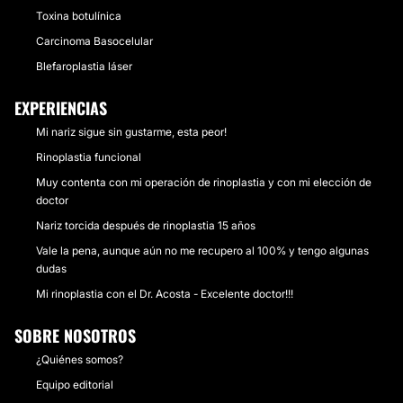
Toxina botulínica
Carcinoma Basocelular
Blefaroplastia láser
EXPERIENCIAS
Mi nariz sigue sin gustarme, esta peor!
Rinoplastia funcional
Muy contenta con mi operación de rinoplastia y con mi elección de
doctor
Nariz torcida después de rinoplastia 15 años
Vale la pena, aunque aún no me recupero al 100% y tengo algunas
dudas
Mi rinoplastia con el Dr. Acosta - Excelente doctor!!!
SOBRE NOSOTROS
¿Quiénes somos?
Equipo editorial