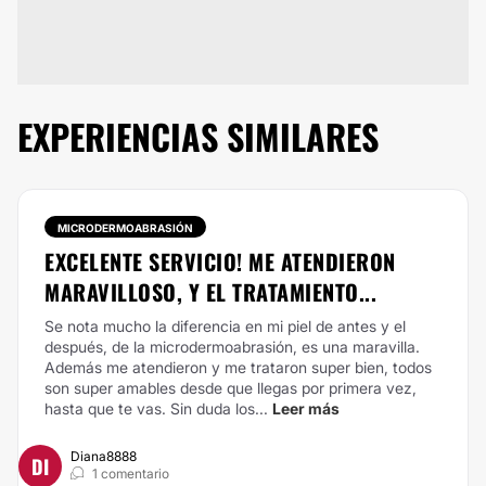
EXPERIENCIAS SIMILARES
MICRODERMOABRASIÓN
EXCELENTE SERVICIO! ME ATENDIERON
MARAVILLOSO, Y EL TRATAMIENTO...
Se nota mucho la diferencia en mi piel de antes y el
después, de la microdermoabrasión, es una maravilla.
Además me atendieron y me trataron super bien, todos
son super amables desde que llegas por primera vez,
hasta que te vas. Sin duda los...
Leer más
Diana8888
DI
1 comentario