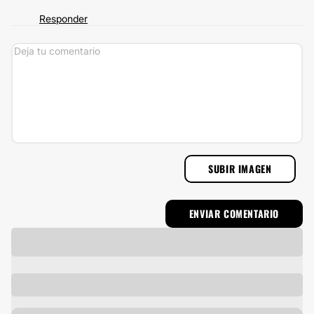
Responder
SUBIR IMAGEN