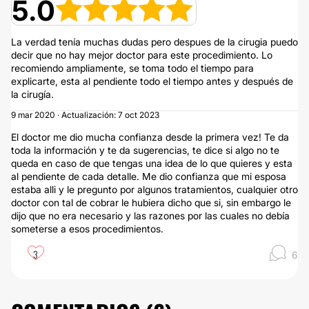
5.0
La verdad tenía muchas dudas pero despues de la cirugia puedo
decir que no hay mejor doctor para este procedimiento. Lo
recomiendo ampliamente, se toma todo el tiempo para
explicarte, esta al pendiente todo el tiempo antes y después de
la cirugía.
9 mar 2020 · Actualización: 7 oct 2023
El doctor me dio mucha confianza desde la primera vez! Te da
toda la información y te da sugerencias, te dice si algo no te
queda en caso de que tengas una idea de lo que quieres y esta
al pendiente de cada detalle. Me dio confianza que mi esposa
estaba alli y le pregunto por algunos tratamientos, cualquier otro
doctor con tal de cobrar le hubiera dicho que si, sin embargo le
dijo que no era necesario y las razones por las cuales no debía
someterse a esos procedimientos.
3
6