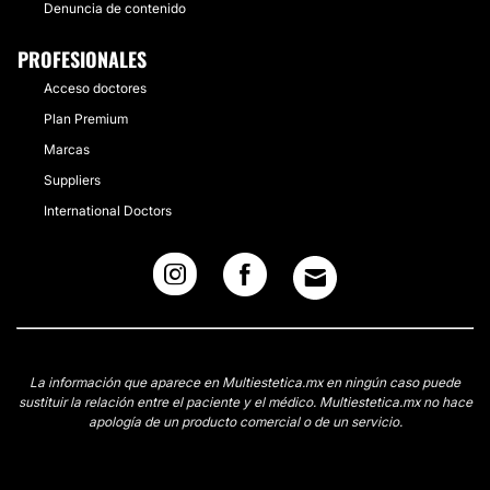
Denuncia de contenido
PROFESIONALES
Acceso doctores
Plan Premium
Marcas
Suppliers
International Doctors
La información que aparece en Multiestetica.mx en ningún caso puede
sustituir la relación entre el paciente y el médico. Multiestetica.mx no hace
apología de un producto comercial o de un servicio.