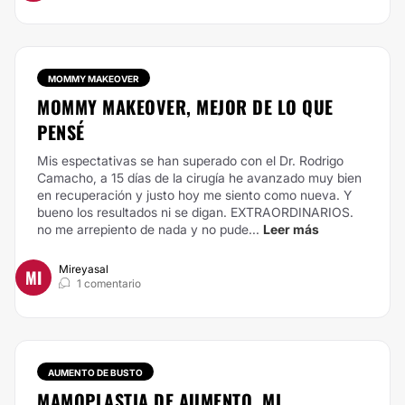
MOMMY MAKEOVER
MOMMY MAKEOVER, MEJOR DE LO QUE
PENSÉ
Mis espectativas se han superado con el Dr. Rodrigo
Camacho, a 15 días de la cirugía he avanzado muy bien
en recuperación y justo hoy me siento como nueva. Y
bueno los resultados ni se digan. EXTRAORDINARIOS.
no me arrepiento de nada y no pude...
Leer más
Mireyasal
MI
1 comentario
AUMENTO DE BUSTO
MAMOPLASTIA DE AUMENTO, MI