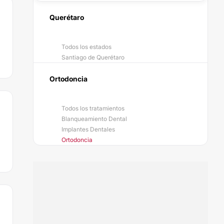
Querétaro
Todos los estados
Santiago de Querétaro
Ortodoncia
Todos los tratamientos
Blanqueamiento Dental
Implantes Dentales
Ortodoncia