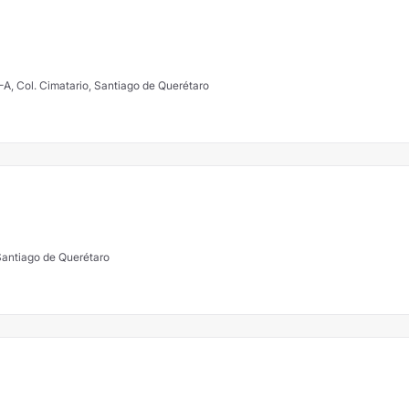
-A, Col. Cimatario, Santiago de Querétaro
 Santiago de Querétaro