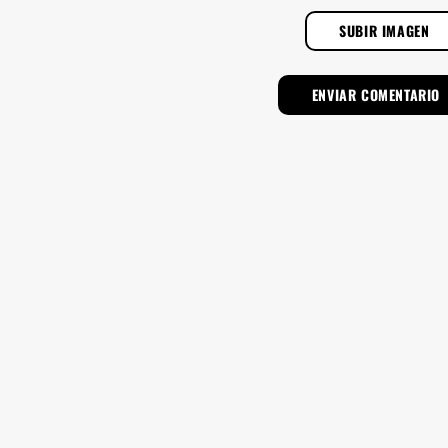
SUBIR IMAGEN