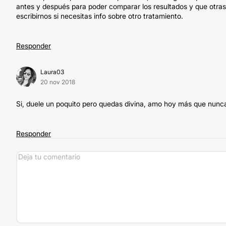
antes y después para poder comparar los resultados y que otras 
escribirnos si necesitas info sobre otro tratamiento.
Responder
Laura03
20 nov 2018
Si, duele un poquito pero quedas divina, amo hoy más que nunca 
Responder