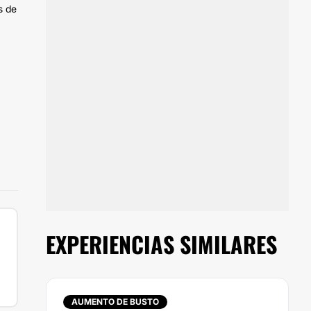
s de
EXPERIENCIAS SIMILARES
AUMENTO DE BUSTO