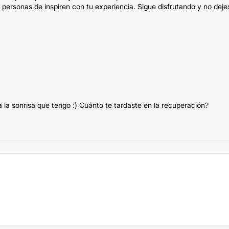
personas de inspiren con tu experiencia. Sigue disfrutando y no deje
la sonrisa que tengo :) Cuánto te tardaste en la recuperación?