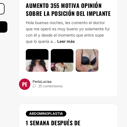
AUMENTO 355 MOTIVA OPINIÓN
SOBRE LA POSICIÓN DEL IMPLANTE
Hola buenas noches, les comento el doctor
que me operó es muy bueno yo solamente fui
con él y desde el momento que entre supe
que lo quería a...
Leer más
PerlaLuciaa
PE
25 comentarios
ABDOMINOPLASTIA
1 SEMANA DESPUÉS DE