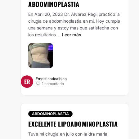
ABDOMINOPLASTIA
En Abril 20, 2023 Dr. Alvarez Regil practico la
cirugía de abdominoplastia en mi. Hoy cumple
una semana y estoy mas que satisfecha con
los resultados....
Leer más
Ernestinadealbino
ER
1 comentario
ABDOMINOPLASTIA
EXCELENTE LIPOADOMINOPLASTIA
Tuve mi cirugia en julio con la dra maria