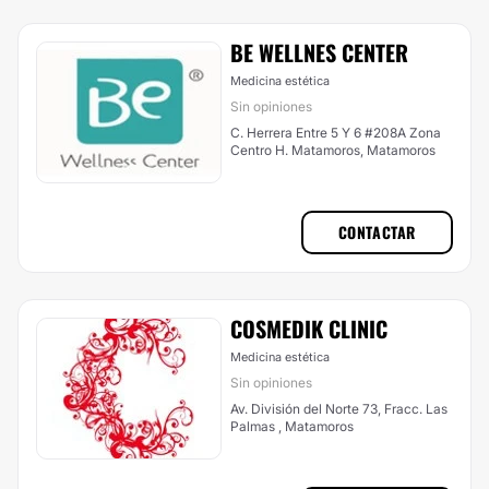
BE WELLNES CENTER
Medicina estética
Sin opiniones
C. Herrera Entre 5 Y 6 #208A Zona
Centro H. Matamoros, Matamoros
CONTACTAR
COSMEDIK CLINIC
Medicina estética
Sin opiniones
Av. División del Norte 73, Fracc. Las
Palmas , Matamoros