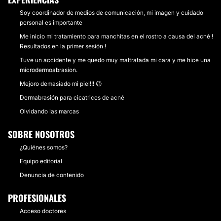
Soy coordinador de medios de comunicación, mi imagen y cuidado
personal es importante
Me inicio mi tratamiento para manchitas en el rostro a causa del acné !
Resultados en la primer sesión !
Tuve un accidente y me quedo muy maltratada mi cara y me hice una
microdermoabrasion.
Mejoro demasiado mi piel!!! 😉
Dermabrasión para cicatrices de acné
Olvidando las marcas
SOBRE NOSOTROS
¿Quiénes somos?
Equipo editorial
Denuncia de contenido
PROFESIONALES
Acceso doctores