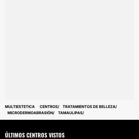
MULTIESTETICA
CENTROS
TRATAMIENTOS DE BELLEZA
MICRODERMOABRASIÓN
TAMAULIPAS
ÚLTIMOS CENTROS VISTOS