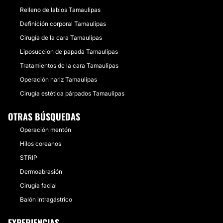
Relleno de labios Tamaulipas
Definición corporal Tamaulipas
Cirugía de la cara Tamaulipas
Liposuccion de papada Tamaulipas
Tratamientos de la cara Tamaulipas
Operación nariz Tamaulipas
Cirugía estética párpados Tamaulipas
OTRAS BÚSQUEDAS
Operación mentón
Hilos coreanos
STRIP
Dermoabrasión
Cirugía facial
Balón intragástrico
EXPERIENCIAS