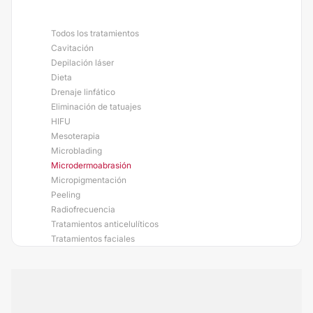
Todos los tratamientos
Cavitación
Depilación láser
Dieta
Drenaje linfático
Eliminación de tatuajes
HIFU
Mesoterapia
Microblading
Microdermoabrasión
Micropigmentación
Peeling
Radiofrecuencia
Tratamientos anticelulíticos
Tratamientos faciales