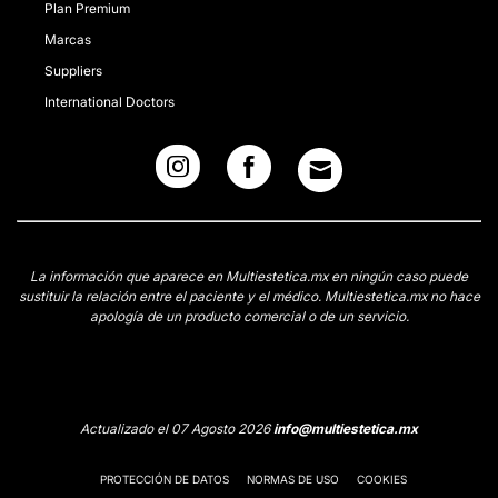
Plan Premium
Marcas
Suppliers
International Doctors
La información que aparece en Multiestetica.mx en ningún caso puede
sustituir la relación entre el paciente y el médico. Multiestetica.mx no hace
apología de un producto comercial o de un servicio.
Actualizado el 07 Agosto 2026
info@multiestetica.mx
PROTECCIÓN DE DATOS
NORMAS DE USO
COOKIES