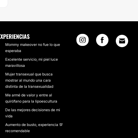
EXPERIENCIAS
Mommy makeover no fue lo que
esperaba
Excelente servicio, mi piel luce
maravillosa
Mujer transexual que busca
mostrar al mundo una cara
distinta de la transexualidad
Me armé de valor y entre al
quirófano para la lipoescultura
De las mejores decisiones de mi
vida
Aumento de busto, experiencia 💯
recomendable