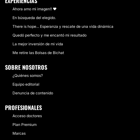
EXPERIENCIAS
Ahora amo mi imagen!! ❤️
En búsqueda del elegido.
There is hope... Esperanza y rescate de una vida dinámica
Quedó perfecto y me encantó mi resultado
La mejor inversión de mi vida
Me retire las Bolsas de Bichat
SOBRE NOSOTROS
¿Quiénes somos?
Equipo editorial
Denuncia de contenido
PROFESIONALES
Acceso doctores
Plan Premium
Marcas