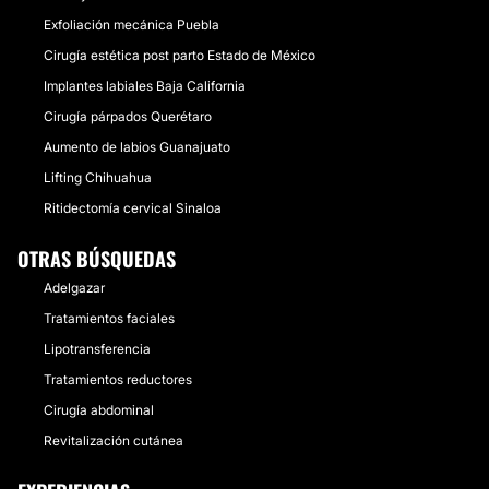
Exfoliación mecánica Puebla
Cirugía estética post parto Estado de México
Implantes labiales Baja California
Cirugía párpados Querétaro
Aumento de labios Guanajuato
Lifting Chihuahua
Ritidectomía cervical Sinaloa
OTRAS BÚSQUEDAS
Adelgazar
Tratamientos faciales
Lipotransferencia
Tratamientos reductores
Cirugía abdominal
Revitalización cutánea