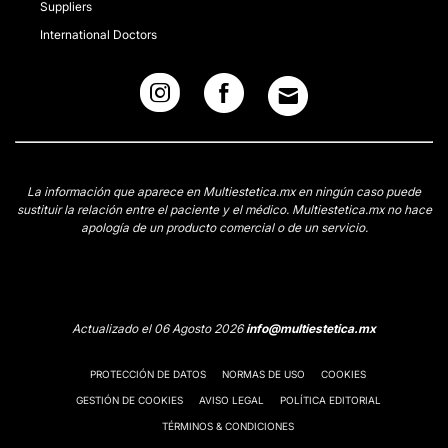
Suppliers
International Doctors
La información que aparece en Multiestetica.mx en ningún caso puede
sustituir la relación entre el paciente y el médico. Multiestetica.mx no hace
apología de un producto comercial o de un servicio.
Actualizado el 06 Agosto 2026
info@multiestetica.mx
PROTECCIÓN DE DATOS
NORMAS DE USO
COOKIES
GESTIÓN DE COOKIES
AVISO LEGAL
POLÍTICA EDITORIAL
TÉRMINOS & CONDICIONES