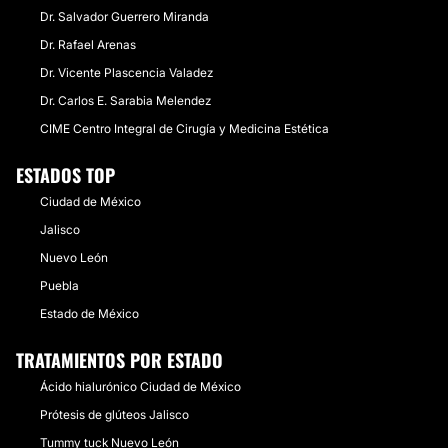
Dr. Salvador Guerrero Miranda
Dr. Rafael Arenas
Dr. Vicente Plascencia Valadez
Dr. Carlos E. Sarabia Melendez
CIME Centro Integral de Cirugía y Medicina Estética
ESTADOS TOP
Ciudad de México
Jalisco
Nuevo León
Puebla
Estado de México
TRATAMIENTOS POR ESTADO
Ácido hialurónico Ciudad de México
Prótesis de glúteos Jalisco
Tummy tuck Nuevo León