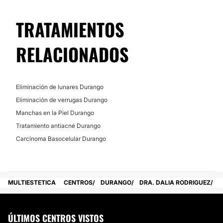
No
TRATAMIENTOS
RELACIONADOS
Eliminación de lunares Durango
Eliminación de verrugas Durango
Manchas en la Piel Durango
Tratamiento antiacné Durango
Carcinoma Basocelular Durango
MULTIESTETICA
CENTROS
DURANGO
DRA. DALIA RODRIGUEZ
ÚLTIMOS CENTROS VISTOS