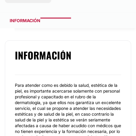
INFORMACIÓN
INFORMACIÓN
Para atender como es debido la salud, estética de la
piel, es importante acercarse solamente con personal
profesional y capacitado en el rubro de la
dermatología, ya que ellos nos garantiza un excelente
servicio, el cual se propone a atender las necesidades
estéticas y de salud de la piel, en caso contrario la
salud de la piel y la estética se verán seriamente
afectadas a causa de haber acudido con médicos que
no tienen experiencia y la formación necesaria, por lo