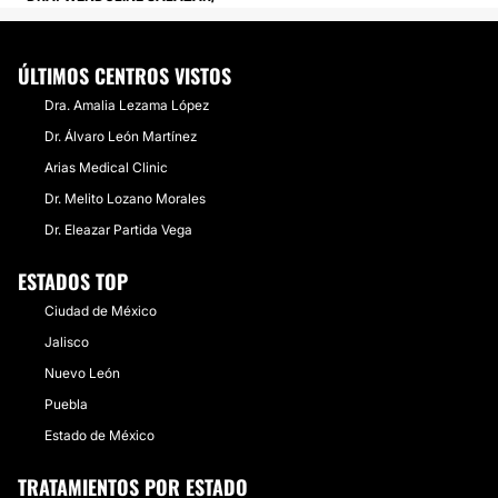
ÚLTIMOS CENTROS VISTOS
Dra. Amalia Lezama López
Dr. Álvaro León Martínez
​Arias Medical Clinic
Dr. Melito Lozano Morales
​Dr. Eleazar Partida Vega
ESTADOS TOP
Ciudad de México
Jalisco
Nuevo León
Puebla
Estado de México
TRATAMIENTOS POR ESTADO