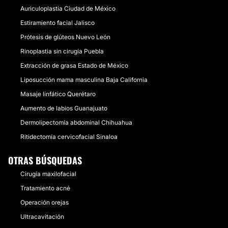
Auriculoplastia Ciudad de México
Estiramiento facial Jalisco
Prótesis de glúteos Nuevo León
Rinoplastia sin cirugía Puebla
Extracción de grasa Estado de México
Liposucción mama masculina Baja California
Masaje linfático Querétaro
Aumento de labios Guanajuato
Dermolipectomía abdominal Chihuahua
Ritidectomía cervicofacial Sinaloa
OTRAS BÚSQUEDAS
Cirugía maxilofacial
Tratamiento acné
Operación orejas
Ultracavitación