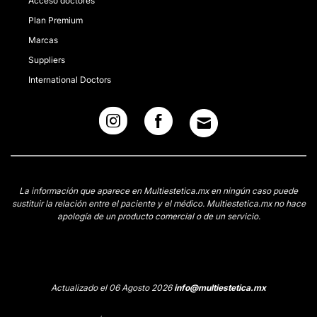
Acceso doctores
Plan Premium
Marcas
Suppliers
International Doctors
La información que aparece en Multiestetica.mx en ningún caso puede
sustituir la relación entre el paciente y el médico. Multiestetica.mx no hace
apología de un producto comercial o de un servicio.
Actualizado el 06 Agosto 2026
info@multiestetica.mx