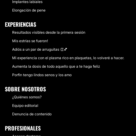
Implantes labiales
Elongación de pene
EXPERIENCIAS
Resultados visibles desde la primera sesión
Mis estrías se fueron!
Adiós a un par de arruguitas 👏💕
Mi experiencia con el plasma rico en plaquetas, lo volveré a hacer.
Aumenta la dosis de todo aquello que a te haga feliz
Porfin tengo lindos senos y los amo
SOBRE NOSOTROS
¿Quiénes somos?
Equipo editorial
Denuncia de contenido
PROFESIONALES