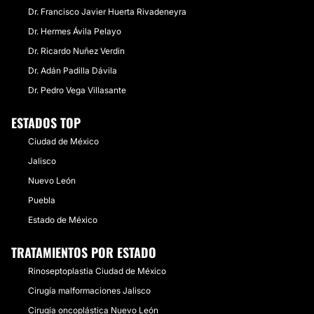
Dr. Francisco Javier Huerta Rivadeneyra
Dr. Hermes Ávila Pelayo
Dr. Ricardo Nuñez Verdin
Dr. Adán Padilla Dávila
Dr. Pedro Vega Villasante
ESTADOS TOP
Ciudad de México
Jalisco
Nuevo León
Puebla
Estado de México
TRATAMIENTOS POR ESTADO
Rinoseptoplastia Ciudad de México
Cirugía malformaciones Jalisco
Cirugía oncoplástica Nuevo León