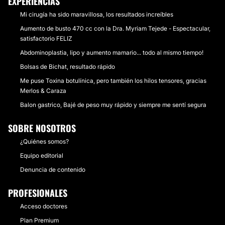
EXPERIENCIAS
Mi cirugía ha sido maravillosa, los resultados increíbles
Aumento de busto 470 cc con la Dra. Myriam Tejede - Espectacular,
satisfactorio FELIZ
Abdominoplastia, lipo y aumento mamario... todo al mismo tiempo!
Bolsas de Bichat, resultado rápido
Me puse Toxina botulínica, pero también los hilos tensores, gracias
Merlos & Caraza
Balon gastrico, Bajé de peso muy rápido y siempre me sentí segura
SOBRE NOSOTROS
¿Quiénes somos?
Equipo editorial
Denuncia de contenido
PROFESIONALES
Acceso doctores
Plan Premium