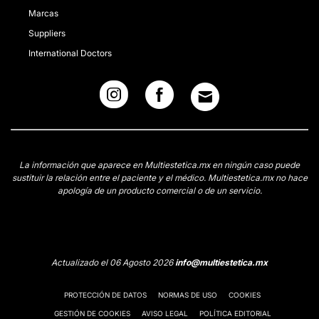
Marcas
Suppliers
International Doctors
La información que aparece en Multiestetica.mx en ningún caso puede
sustituir la relación entre el paciente y el médico. Multiestetica.mx no hace
apología de un producto comercial o de un servicio.
Actualizado el 06 Agosto 2026
info@multiestetica.mx
PROTECCIÓN DE DATOS
NORMAS DE USO
COOKIES
GESTIÓN DE COOKIES
AVISO LEGAL
POLÍTICA EDITORIAL