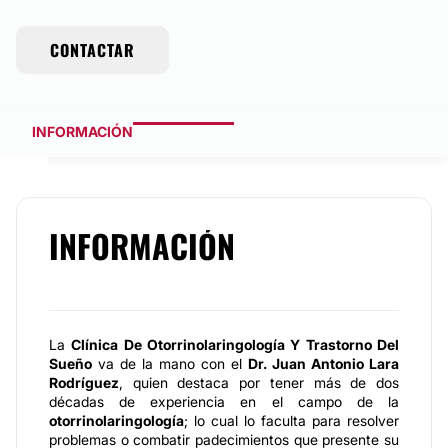
CONTACTAR
INFORMACIÓN
INFORMACIÓN
La
Clínica De Otorrinolaringología Y Trastorno Del
Sueño
va de la mano con el
Dr. Juan Antonio Lara
Rodríguez
, quien destaca por tener más de dos
décadas de experiencia en el campo de la
otorrinolaringología
; lo cual lo faculta para resolver
problemas o combatir padecimientos que presente su