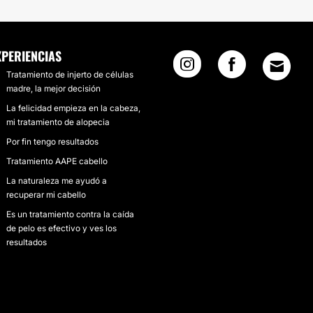
XPERIENCIAS
Tratamiento de injerto de células
madre, la mejor decisión
La felicidad empieza en la cabeza,
mi tratamiento de alopecia
Por fin tengo resultados
Tratamiento AAPE cabello
La naturaleza me ayudó a
recuperar mi cabello
Es un tratamiento contra la caída
de pelo es efectivo y ves los
resultados