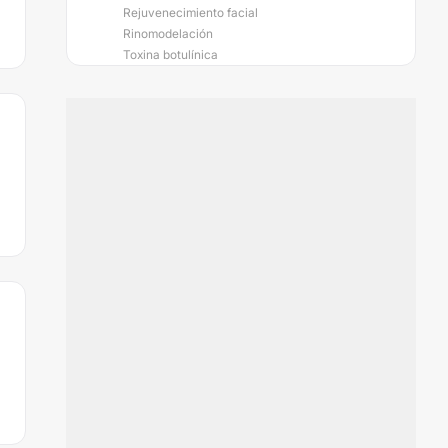
Rejuvenecimiento facial
Rinomodelación
Toxina botulínica