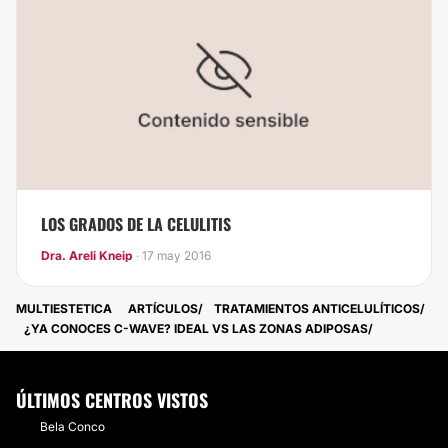
LOS GRADOS DE LA CELULITIS
Dra. Areli Kneip
· 17 may 2016
MULTIESTETICA
ARTÍCULOS
TRATAMIENTOS ANTICELULÍTICOS
¿YA CONOCES C-WAVE? IDEAL VS LAS ZONAS ADIPOSAS
ÚLTIMOS CENTROS VISTOS
Bela Conco