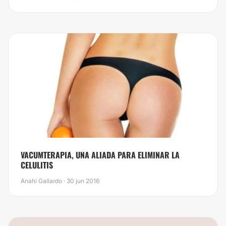
​VACUMTERAPIA, UNA ALIADA PARA ELIMINAR LA
CELULITIS
Anahí Gallardo · 30 jun 2016