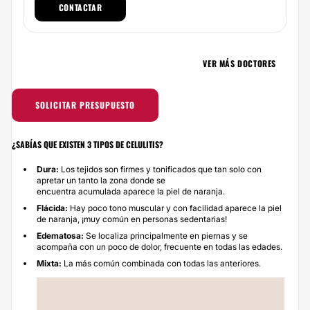
CONTACTAR
VER MÁS DOCTORES
SOLICITAR PRESUPUESTO
¿SABÍAS QUE EXISTEN 3 TIPOS DE CELULITIS?
Dura:
Los tejidos son firmes y tonificados que tan solo con
apretar un tanto la zona donde se
encuentra acumulada aparece la piel de naranja.
Flácida:
Hay poco tono muscular y con facilidad aparece la piel
de naranja, ¡muy común en personas sedentarias!
Edematosa:
Se localiza principalmente en piernas y se
acompaña con un poco de dolor, frecuente en todas las edades.
Mixta:
La más común combinada con todas las anteriores.