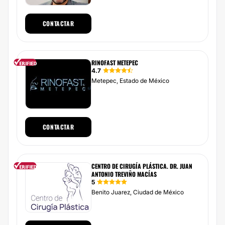
CONTACTAR
RINOFAST METEPEC
4.7
Metepec, Estado de México
CONTACTAR
CENTRO DE CIRUGÍA PLÁSTICA. DR. JUAN
ANTONIO TREVIÑO MACÍAS
5
Benito Juarez, Ciudad de México