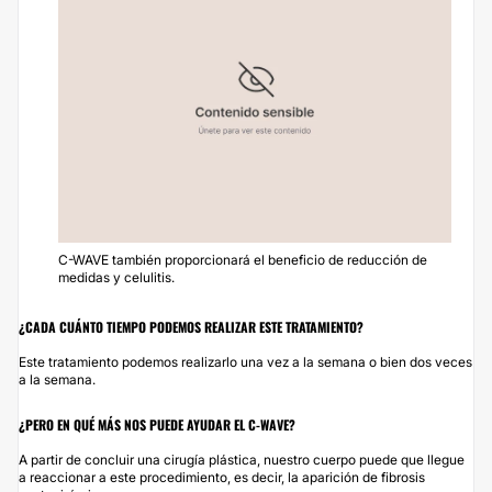
C-WAVE también proporcionará el beneficio de reducción de
medidas y celulitis.
¿CADA CUÁNTO TIEMPO PODEMOS REALIZAR ESTE TRATAMIENTO?
Este tratamiento podemos realizarlo una vez a la semana o bien dos veces
a la semana.
¿PERO EN QUÉ MÁS NOS PUEDE AYUDAR EL C-WAVE?
A partir de concluir una cirugía plástica, nuestro cuerpo puede que llegue
a reaccionar a este procedimiento, es decir, la aparición de fibrosis