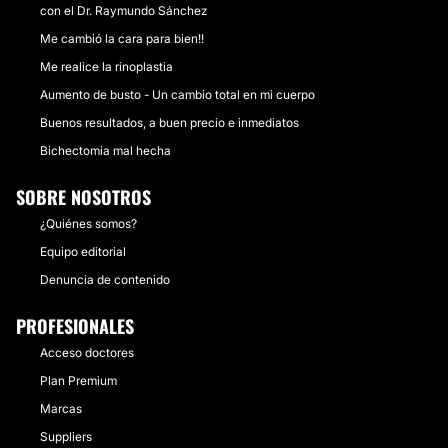
con el Dr. Raymundo Sánchez
Me cambió la cara para bien!!
Me realice la rinoplastia
Aumento de busto - Un cambio total en mi cuerpo
Buenos resultados, a buen precio e inmediatos
Bichectomia mal hecha
SOBRE NOSOTROS
¿Quiénes somos?
Equipo editorial
Denuncia de contenido
PROFESIONALES
Acceso doctores
Plan Premium
Marcas
Suppliers