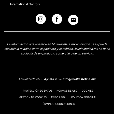
International Doctors
La información que aparece en Multiestetica.mx en ningún caso puede
sustituir la relación entre el paciente y el médico. Multiestetica.mx no hace
apología de un producto comercial o de un servicio.
Actualizado el 09 Agosto 2026
info@multiestetica.mx
PROTECCIÓN DE DATOS
NORMAS DE USO
COOKIES
GESTIÓN DE COOKIES
AVISO LEGAL
POLÍTICA EDITORIAL
TÉRMINOS & CONDICIONES