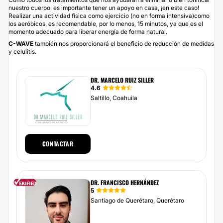
nuestro cuerpo, es importante tener un apoyo en casa, ¡en este caso!
Realizar una actividad física como ejercicio (no en forma intensiva)como
los aeróbicos, es recomendable, por lo menos, 15 minutos, ya que es el
momento adecuado para liberar energía de forma natural.
C-WAVE
también nos proporcionará el beneficio de reducción de medidas
y celulitis.
DR. MARCELO RUIZ SILLER
4.6
Saltillo, Coahuila
CONTACTAR
DR. FRANCISCO HERNÁNDEZ
5
Santiago de Querétaro, Querétaro