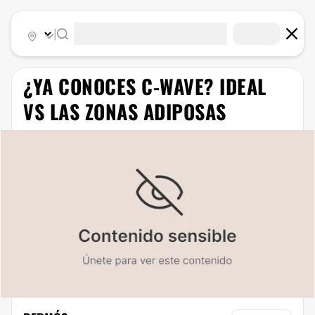
|
¿YA CONOCES C-WAVE? IDEAL
VS LAS ZONAS ADIPOSAS