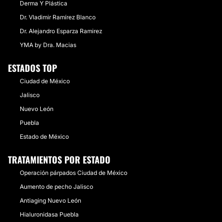
Derma Y Plástica
Dr. Vladimir Ramírez Blanco
Dr. Alejandro Esparza Ramirez
YMA by Dra. Macias
ESTADOS TOP
Ciudad de México
Jalisco
Nuevo León
Puebla
Estado de México
TRATAMIENTOS POR ESTADO
Operación párpados Ciudad de México
Aumento de pecho Jalisco
Antiaging Nuevo León
Hialuronidasa Puebla