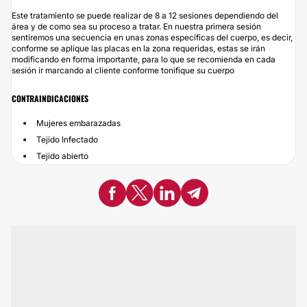
Este tratamiento se puede realizar de 8 a 12 sesiones dependiendo del
área y de como sea su proceso a tratar. En nuestra primera sesión
sentiremos una secuencia en unas zonas específicas del cuerpo, es decir,
conforme se aplique las placas en la zona requeridas, estas se irán
modificando en forma importante, para lo que se recomienda en cada
sesión ir marcando al cliente conforme tonifique su cuerpo
CONTRAINDICACIONES
Mujeres embarazadas
Tejido Infectado
Tejido abierto