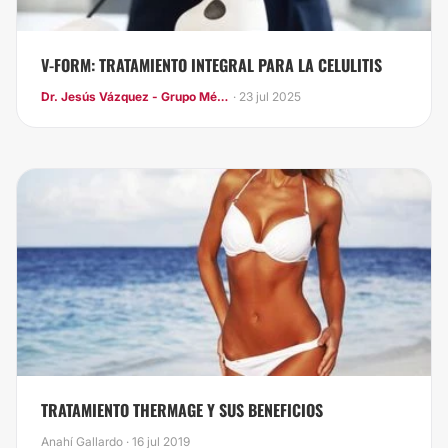
V-FORM: TRATAMIENTO INTEGRAL PARA LA CELULITIS
Dr. Jesús Vázquez - Grupo Médico LIFE
· 23 jul 2025
TRATAMIENTO THERMAGE Y SUS BENEFICIOS
Anahí Gallardo · 16 jul 2019