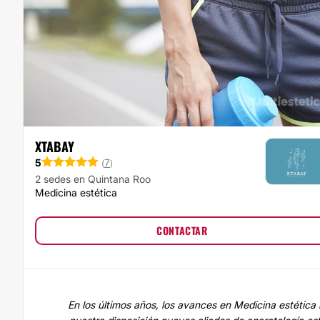
XTABAY
5
7
(
)
2 sedes en Quintana Roo
Medicina estética
CONTACTAR
En los últimos años, los avances en Medicina estética