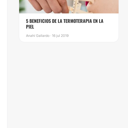
​5 BENEFICIOS DE LA TERMOTERAPIA EN LA
PIEL
Anahí Gallardo · 16 jul 2019