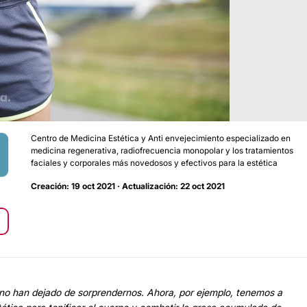
Centro de Medicina Estética y Anti envejecimiento especializado en
medicina regenerativa, radiofrecuencia monopolar y los tratamientos
faciales y corporales más novedosos y efectivos para la estética
Creación: 19 oct 2021 · Actualización: 22 oct 2021
 no han dejado de sorprendernos. Ahora, por ejemplo, tenemos a