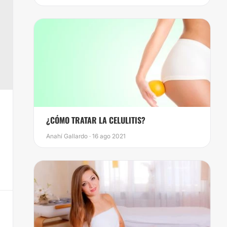
​¿CÓMO TRATAR LA CELULITIS?
Anahí Gallardo · 16 ago 2021