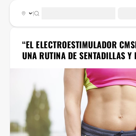
|
“EL ELECTROESTIMULADOR CMSL
UNA RUTINA DE SENTADILLAS Y