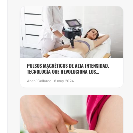
PULSOS MAGNÉTICOS DE ALTA INTENSIDAD,
TECNOLOGÍA QUE REVOLUCIONA LOS
TRATAMIENTOS DE BELLEZA
Anahí Gallardo · 8 may 2024