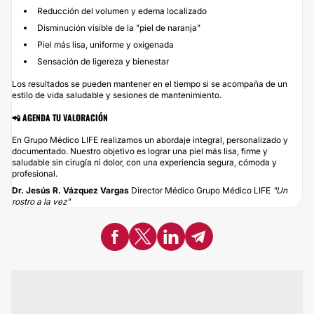
Reducción del volumen y edema localizado
Disminución visible de la "piel de naranja"
Piel más lisa, uniforme y oxigenada
Sensación de ligereza y bienestar
Los resultados se pueden mantener en el tiempo si se acompaña de un
estilo de vida saludable y sesiones de mantenimiento.
📲 AGENDA TU VALORACIÓN
En Grupo Médico LIFE realizamos un abordaje integral, personalizado y
documentado. Nuestro objetivo es lograr una piel más lisa, firme y
saludable sin cirugía ni dolor, con una experiencia segura, cómoda y
profesional.
Dr. Jesús R. Vázquez Vargas
Director Médico Grupo Médico LIFE
"Un
rostro a la vez"