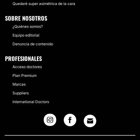
Quedaré super asimétrica de la cara
SOBRE NOSOTROS
¿Quiénes somos?
Equipo editorial
Denuncia de contenido
PROFESIONALES
Acceso doctores
Plan Premium
Marcas
Suppliers
International Doctors