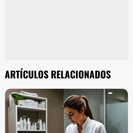
ARTÍCULOS RELACIONADOS