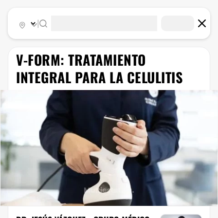
|
V-FORM: TRATAMIENTO
INTEGRAL PARA LA CELULITIS