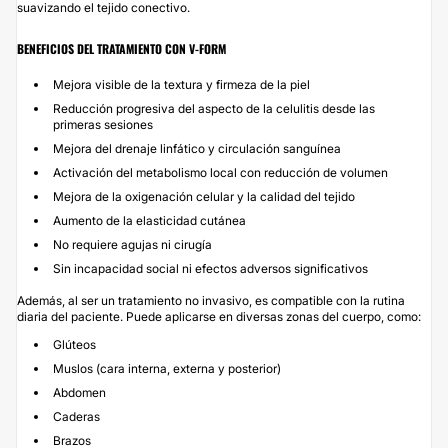
suavizando el tejido conectivo.
BENEFICIOS DEL TRATAMIENTO CON V-FORM
Mejora visible de la textura y firmeza de la piel
Reducción progresiva del aspecto de la celulitis desde las
primeras sesiones
Mejora del drenaje linfático y circulación sanguínea
Activación del metabolismo local con reducción de volumen
Mejora de la oxigenación celular y la calidad del tejido
Aumento de la elasticidad cutánea
No requiere agujas ni cirugía
Sin incapacidad social ni efectos adversos significativos
Además, al ser un tratamiento no invasivo, es compatible con la rutina
diaria del paciente. Puede aplicarse en diversas zonas del cuerpo, como:
Glúteos
Muslos (cara interna, externa y posterior)
Abdomen
Caderas
Brazos