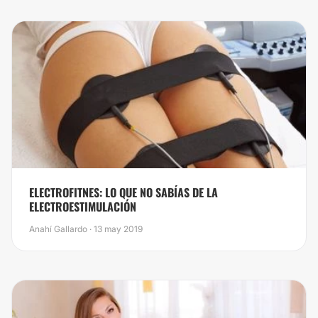
ELECTROFITNES: LO QUE NO SABÍAS DE LA
ELECTROESTIMULACIÓN
Anahí Gallardo · 13 may 2019