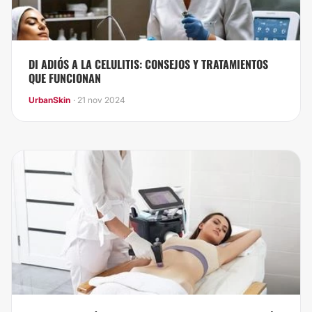
DI ADIÓS A LA CELULITIS: CONSEJOS Y TRATAMIENTOS
QUE FUNCIONAN
UrbanSkin
· 21 nov 2024