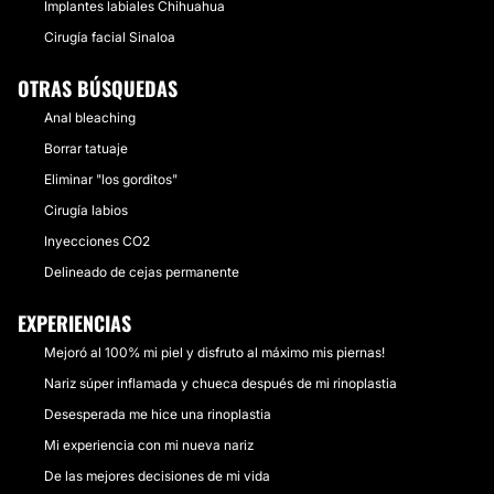
Implantes labiales Chihuahua
Cirugía facial Sinaloa
OTRAS BÚSQUEDAS
Anal bleaching
Borrar tatuaje
Eliminar "los gorditos"
Cirugía labios
Inyecciones CO2
Delineado de cejas permanente
EXPERIENCIAS
Mejoró al 100% mi piel y disfruto al máximo mis piernas!
Nariz súper inflamada y chueca después de mi rinoplastia
Desesperada me hice una rinoplastia
Mi experiencia con mi nueva nariz
De las mejores decisiones de mi vida