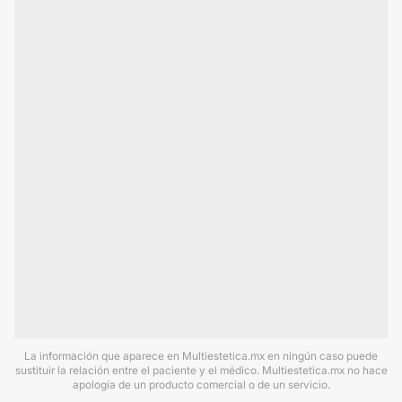
La información que aparece en Multiestetica.mx en ningún caso puede
sustituir la relación entre el paciente y el médico. Multiestetica.mx no hace
apología de un producto comercial o de un servicio.