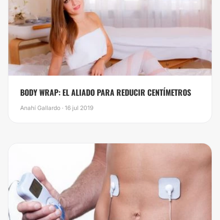
BODY WRAP: EL ALIADO PARA REDUCIR CENTÍMETROS
Anahí Gallardo · 16 jul 2019