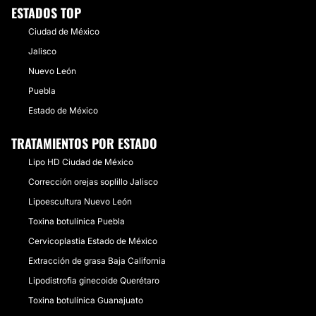
ESTADOS TOP
Ciudad de México
Jalisco
Nuevo León
Puebla
Estado de México
TRATAMIENTOS POR ESTADO
Lipo HD Ciudad de México
Corrección orejas soplillo Jalisco
Lipoescultura Nuevo León
Toxina botulínica Puebla
Cervicoplastia Estado de México
Extracción de grasa Baja California
Lipodistrofia ginecoide Querétaro
Toxina botulínica Guanajuato