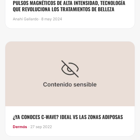
PULSOS MAGNÉTICOS DE ALTA INTENSIDAD, TECNOLOGÍA
QUE REVOLUCIONA LOS TRATAMIENTOS DE BELLEZA
Anahí Gallardo · 8 may 2024
¿YA CONOCES C-WAVE? IDEAL VS LAS ZONAS ADIPOSAS
Dermós
· 27 sep 2022