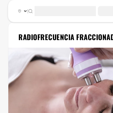
|
RADIOFRECUENCIA FRACCIONAD