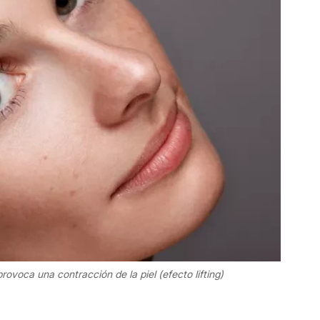
provoca una contracción de la piel (efecto lifting)