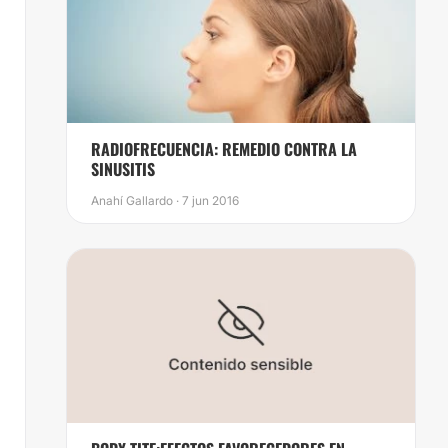
RADIOFRECUENCIA: REMEDIO CONTRA LA
SINUSITIS
Anahí Gallardo · 7 jun 2016