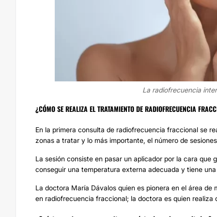
La radiofrecuencia inte
¿CÓMO SE REALIZA EL TRATAMIENTO DE RADIOFRECUENCIA FRAC
En la primera consulta de radiofrecuencia fraccional se re
zonas a tratar y lo más importante, el número de sesiones
La sesión consiste en pasar un aplicador por la cara que 
conseguir una temperatura externa adecuada y tiene una 
La doctora María Dávalos quien es pionera en el área de
en radiofrecuencia fraccional; la doctora es quien realiza 