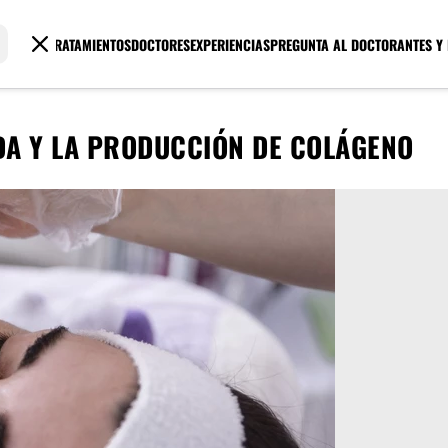
TRATAMIENTOS
DOCTORES
EXPERIENCIAS
PREGUNTA AL DOCTOR
ANTES Y
A Y LA PRODUCCIÓN DE COLÁGENO