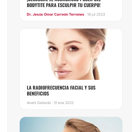
BODYTITE PARA ESCULPIR TU CUERPO!
Dr. Jesús Omar Carreón Terrones
· 18 jul 2023
​LA RADIOFRECUENCIA FACIAL Y SUS
BENEFICIOS
Anahí Gallardo · 31 ene 2022