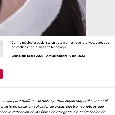
Centro médico especialista en tratamientos regenerativos, estéticos,
cosméticos con la más alta tecnología.
Creación: 19 dic 2023 · Actualización: 19 dic 2023
se usa para reafirmar el rostro y otras zonas corporales como el
onsiste en pasar un aplicador de ondas electromagnéticas que
iendo la retracción de las fibras de colágeno y la estimulación de