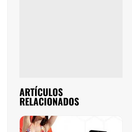
ARTÍCULOS
RELACIONADOS