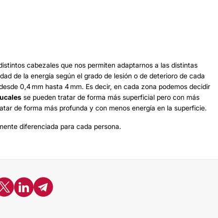
distintos cabezales que nos permiten adaptarnos a las distintas
idad de la energía según el grado de lesión o de deterioro de cada
, desde 0,4 mm hasta 4 mm. Es decir, en cada zona podemos decidir
bucales
se pueden tratar de forma más superficial pero con más
atar de forma más profunda y con menos energía en la superficie.
amente diferenciada para cada persona.