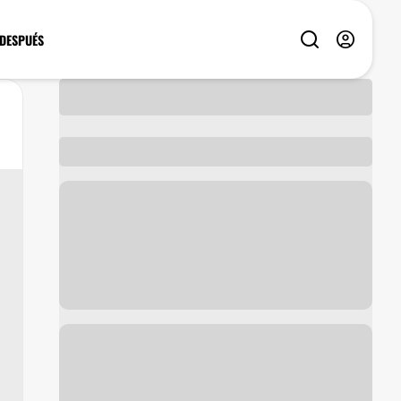
 DESPUÉS