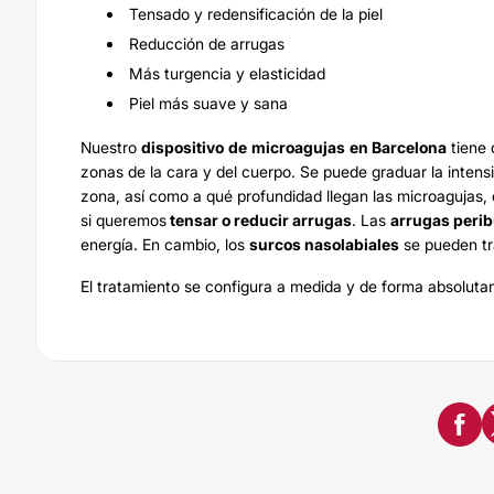
Tensado y redensificación de la piel
Reducción de arrugas
Más turgencia y elasticidad
Piel más suave y sana
Nuestro
dispositivo
de
microagujas
en Barcelona
tiene 
zonas de la cara y del cuerpo. Se puede graduar la intens
zona, así como a qué profundidad llegan las microagujas
si queremos
tensar o reducir arrugas
. Las
arrugas peri
energía. En cambio, los
surcos nasolabiales
se pueden tr
El tratamiento se configura a medida y de forma absolut