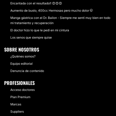
Encantada con el resultado!! 😍😍😍
Aumento de busto, 400cc Hermosas pero mucho dolor 🤭
Manga gástrica con el Dr. Bailon - Siempre me sentí muy bien en todo
mi tratamiento y recuperación
El doctor hizo lo que le pedí en mi cintura
Los senos que siempre quise
SOBRE NOSOTROS
¿Quiénes somos?
Equipo editorial
Denuncia de contenido
PROFESIONALES
Acceso doctores
Plan Premium
Marcas
Suppliers