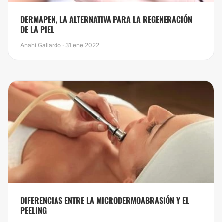
DERMAPEN, LA ALTERNATIVA PARA LA REGENERACIÓN
DE LA PIEL
Anahí Gallardo · 31 ene 2022
DIFERENCIAS ENTRE LA MICRODERMOABRASIÓN Y EL
PEELING