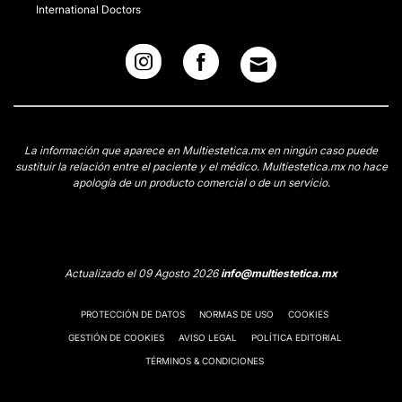
International Doctors
La información que aparece en Multiestetica.mx en ningún caso puede
sustituir la relación entre el paciente y el médico. Multiestetica.mx no hace
apología de un producto comercial o de un servicio.
Actualizado el 09 Agosto 2026
info@multiestetica.mx
PROTECCIÓN DE DATOS
NORMAS DE USO
COOKIES
GESTIÓN DE COOKIES
AVISO LEGAL
POLÍTICA EDITORIAL
TÉRMINOS & CONDICIONES