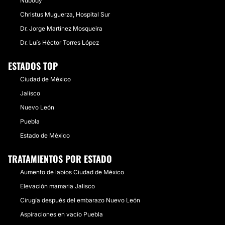
Nubody
Christus Muguerza, Hospital Sur
Dr. Jorge Martínez Mosqueira
Dr. Luís Héctor Torres López
ESTADOS TOP
Ciudad de México
Jalisco
Nuevo León
Puebla
Estado de México
TRATAMIENTOS POR ESTADO
Aumento de labios Ciudad de México
Elevación mamaria Jalisco
Cirugía después del embarazo Nuevo León
Aspiraciones en vacío Puebla