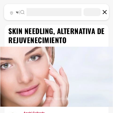
|
​SKIN NEEDLING, ALTERNATIVA DE
REJUVENECIMIENTO
Anahí Gallardo