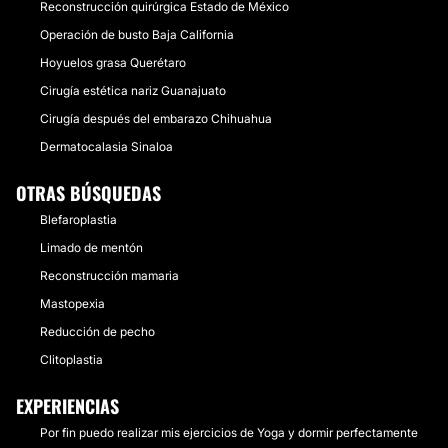
Reconstrucción quirúrgica Estado de México
Operación de busto Baja California
Hoyuelos grasa Querétaro
Cirugía estética nariz Guanajuato
Cirugía después del embarazo Chihuahua
Dermatocalasia Sinaloa
OTRAS BÚSQUEDAS
Blefaroplastia
Limado de mentón
Reconstrucción mamaria
Mastopexia
Reducción de pecho
Clitoplastia
EXPERIENCIAS
Por fin puedo realizar mis ejercicios de Yoga y dormir perfectamente