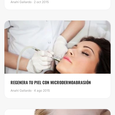
Anahí Gallardo · 2 oct 2015
​REGENERA TU PIEL CON MICRODERMOABRASIÓN
Anahí Gallardo · 4 ago 2015