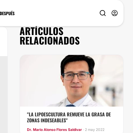
 DESPUÉS
ARTÍCULOS
RELACIONADOS
"LA LIPOESCULTURA REMUEVE LA GRASA DE
ZONAS INDESEABLES"
Dr. Mario Alonso Flores Saldivar
· 2 may 2022