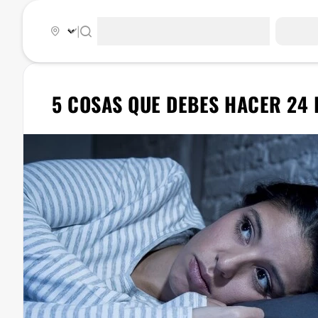
|
5 COSAS QUE DEBES HACER 24 