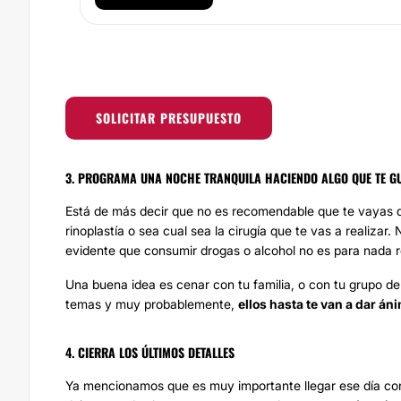
SOLICITAR PRESUPUESTO
3. PROGRAMA UNA NOCHE TRANQUILA HACIENDO ALGO QUE TE G
Está de más decir que no es recomendable que te vayas de
rinoplastía
o sea cual sea la cirugía que te vas a realizar
evidente que consumir drogas o alcohol no es para nada
Una buena idea es cenar con tu familia, o con tu grupo d
temas y muy probablemente,
ellos hasta te van a dar án
4. CIERRA LOS ÚLTIMOS DETALLES
Ya mencionamos que es muy importante llegar ese día con 