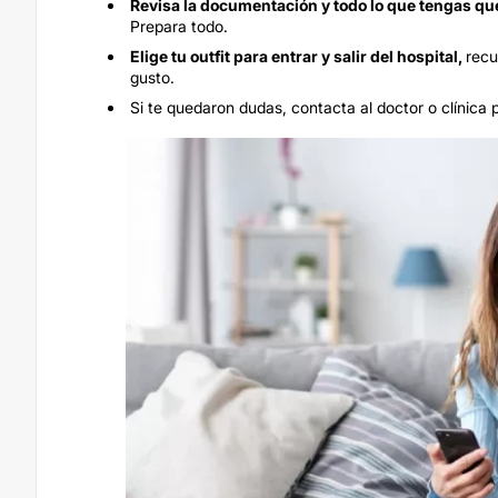
Revisa la documentación y todo lo que tengas que
Prepara todo.
Elige tu outfit para entrar y salir del hospital,
recu
gusto.
Si te quedaron dudas, contacta al doctor o clínica 