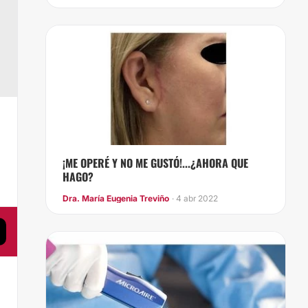
,
¡ME OPERÉ Y NO ME GUSTÓ!...¿AHORA QUE
HAGO?
Dra. María Eugenia Treviño
· 4 abr 2022