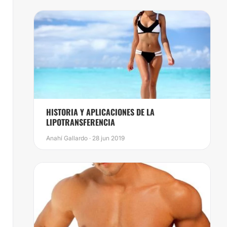
HISTORIA Y APLICACIONES DE LA
LIPOTRANSFERENCIA
Anahí Gallardo · 28 jun 2019