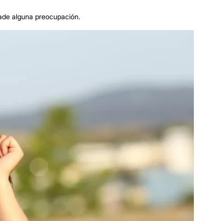
vade alguna preocupación.