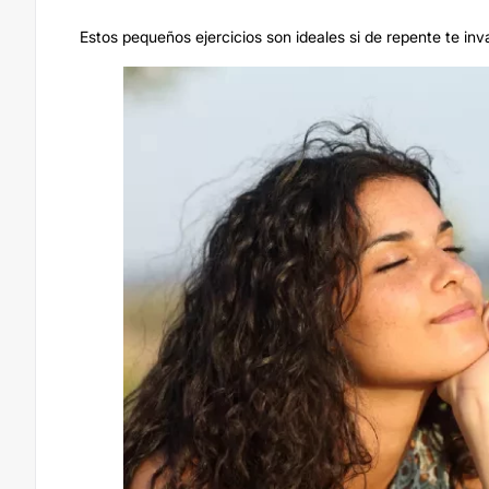
Estos pequeños ejercicios son ideales si de repente te in