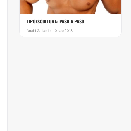
LIPOESCULTURA: PASO A PASO
Anahí Gallardo · 10 sep 2013