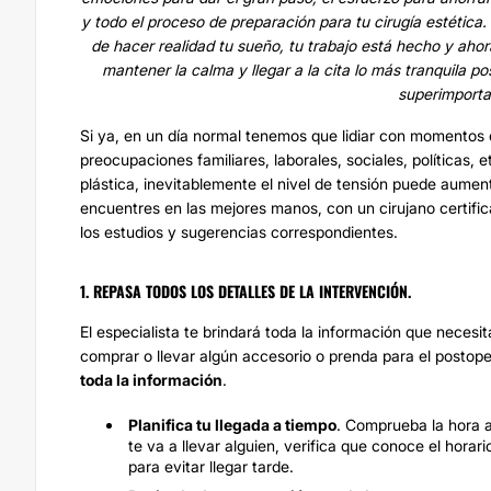
y todo el proceso de preparación para tu cirugía estética
de hacer realidad tu sueño, tu trabajo está hecho y ahor
mantener la calma y llegar a la cita lo más tranquila p
superimporta
Si ya, en un día normal tenemos que lidiar con momentos es
preocupaciones familiares, laborales, sociales, políticas, 
plástica, inevitablemente el nivel de tensión puede aumen
encuentres en las mejores manos, con un cirujano certif
los estudios y sugerencias correspondientes.
1. REPASA TODOS LOS DETALLES DE LA INTERVENCIÓN.
El especialista te brindará toda la información que necesit
comprar o llevar algún accesorio o prenda para el postope
toda la información
.
Planifica tu llegada a tiempo
. Comprueba la hora a 
te va a llevar alguien, verifica que conoce el hora
para evitar llegar tarde.