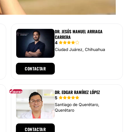
DR. JESÚS MANUEL ARRIAGA
CARRERA
4
Ciudad Juárez, Chihuahua
CONTACTAR
DR. EDGAR RAMÍREZ LÓPEZ
5
Santiago de Querétaro,
Querétaro
CONTACTAR