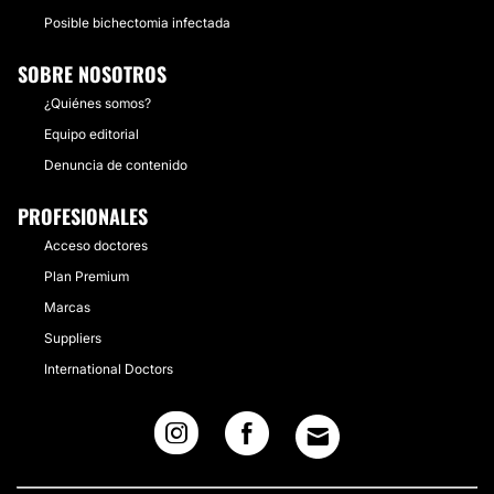
Posible bichectomia infectada
SOBRE NOSOTROS
¿Quiénes somos?
Equipo editorial
Denuncia de contenido
PROFESIONALES
Acceso doctores
Plan Premium
Marcas
Suppliers
International Doctors