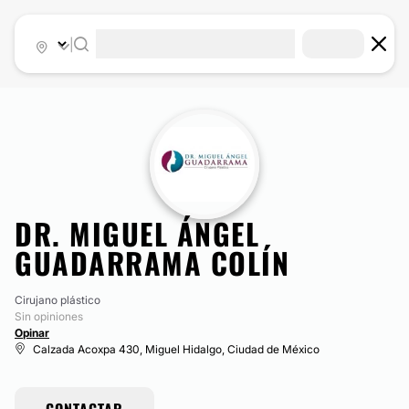
|
DR. MIGUEL ÁNGEL
GUADARRAMA COLÍN
Cirujano plástico
Sin opiniones
Opinar
Calzada Acoxpa 430, Miguel Hidalgo, Ciudad de México