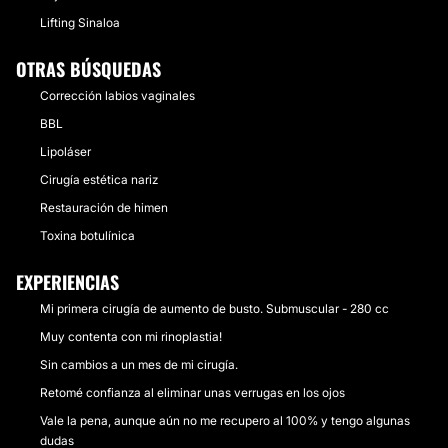
Lifting Sinaloa
OTRAS BÚSQUEDAS
Corrección labios vaginales
BBL
Lipoláser
Cirugía estética nariz
Restauración de himen
Toxina botulínica
EXPERIENCIAS
Mi primera cirugía de aumento de busto. Submuscular - 280 cc
Muy contenta con mi rinoplastia!
Sin cambios a un mes de mi cirugía.
Retomé confianza al eliminar unas verrugas en los ojos
Vale la pena, aunque aún no me recupero al 100% y tengo algunas
dudas