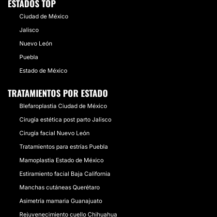
ESTADOS TOP
Ciudad de México
Jalisco
Nuevo León
Puebla
Estado de México
TRATAMIENTOS POR ESTADO
Blefaroplastia Ciudad de México
Cirugía estética post parto Jalisco
Cirugía facial Nuevo León
Tratamientos para estrías Puebla
Mamoplastia Estado de México
Estiramiento facial Baja California
Manchas cutáneas Querétaro
Asimetría mamaria Guanajuato
Rejuvenecimiento cuello Chihuahua