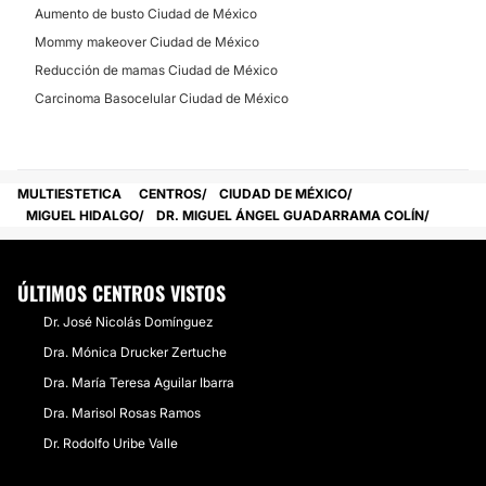
Aumento de busto Ciudad de México
Mommy makeover Ciudad de México
Reducción de mamas Ciudad de México
Carcinoma Basocelular Ciudad de México
MULTIESTETICA
CENTROS
CIUDAD DE MÉXICO
MIGUEL HIDALGO
DR. MIGUEL ÁNGEL GUADARRAMA COLÍN
ÚLTIMOS CENTROS VISTOS
Dr. José Nicolás Domínguez
Dra. Mónica Drucker Zertuche
Dra. María Teresa Aguilar Ibarra
Dra. Marisol Rosas Ramos
Dr. Rodolfo Uribe Valle