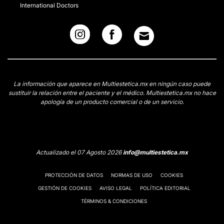
International Doctors
La información que aparece en Multiestetica.mx en ningún caso puede
sustituir la relación entre el paciente y el médico. Multiestetica.mx no hace
apología de un producto comercial o de un servicio.
Actualizado el 07 Agosto 2026
info@multiestetica.mx
PROTECCIÓN DE DATOS
NORMAS DE USO
COOKIES
GESTIÓN DE COOKIES
AVISO LEGAL
POLÍTICA EDITORIAL
TÉRMINOS & CONDICIONES