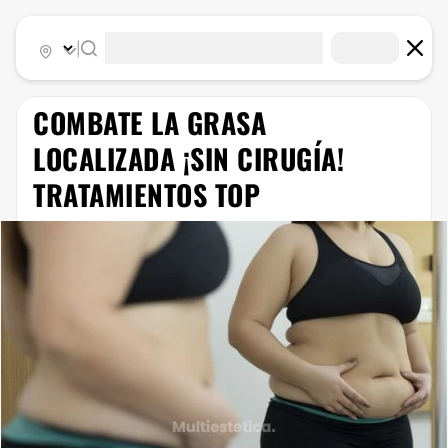
|
COMBATE LA GRASA
LOCALIZADA ¡SIN CIRUGÍA!
TRATAMIENTOS TOP