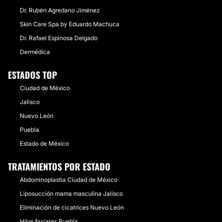
Dr. Rubén Agredano Jiménez
Skin Care Spa by Eduardo Machuca
Dr. Rafael Espinosa Delgado
Dermédica
ESTADOS TOP
Ciudad de México
Jalisco
Nuevo León
Puebla
Estado de México
TRATAMIENTOS POR ESTADO
Abdominoplastia Ciudad de México
Liposucción mama masculina Jalisco
Eliminación de cicatrices Nuevo León
Hilos faciales Puebla