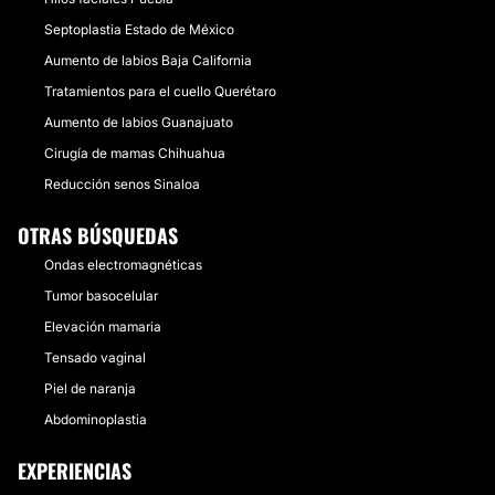
Septoplastia Estado de México
Aumento de labios Baja California
Tratamientos para el cuello Querétaro
Aumento de labios Guanajuato
Cirugía de mamas Chihuahua
Reducción senos Sinaloa
OTRAS BÚSQUEDAS
Ondas electromagnéticas
Tumor basocelular
Elevación mamaria
Tensado vaginal
Piel de naranja
Abdominoplastia
EXPERIENCIAS