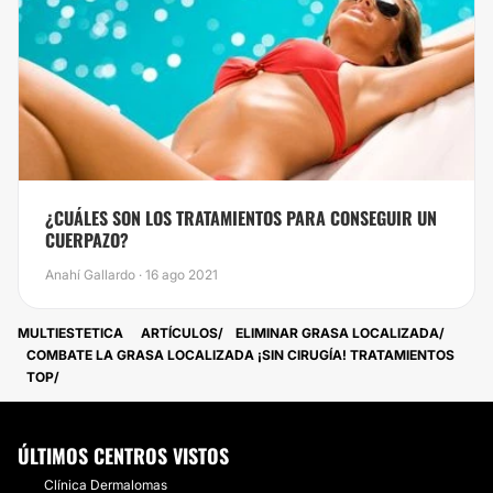
¿CUÁLES SON LOS TRATAMIENTOS PARA CONSEGUIR UN
CUERPAZO?
Anahí Gallardo · 16 ago 2021
MULTIESTETICA
ARTÍCULOS
ELIMINAR GRASA LOCALIZADA
COMBATE LA GRASA LOCALIZADA ¡SIN CIRUGÍA! TRATAMIENTOS
TOP
ÚLTIMOS CENTROS VISTOS
Clínica Dermalomas