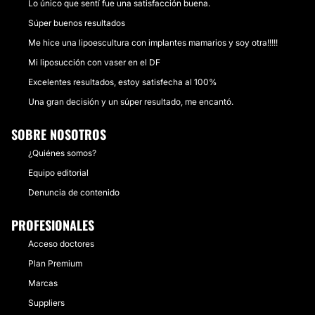
Lo único que sentí fue una satisfacción buena.
Súper buenos resultados
Me hice una lipoescultura con implantes mamarios y soy otra!!!!!
Mi liposucción con vaser en el DF
Excelentes resultados, estoy satisfecha al 100%
Una gran decisión y un súper resultado, me encantó.
SOBRE NOSOTROS
¿Quiénes somos?
Equipo editorial
Denuncia de contenido
PROFESIONALES
Acceso doctores
Plan Premium
Marcas
Suppliers