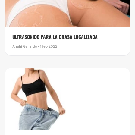
​ULTRASONIDO PARA LA GRASA LOCALIZADA
Anahí Gallardo · 1 feb 2022