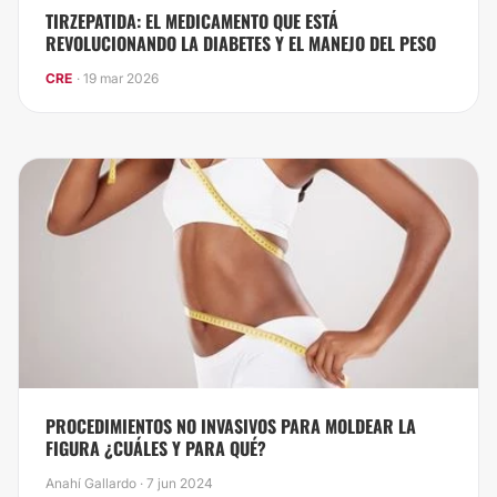
TIRZEPATIDA: EL MEDICAMENTO QUE ESTÁ
REVOLUCIONANDO LA DIABETES Y EL MANEJO DEL PESO
CRE
· 19 mar 2026
PROCEDIMIENTOS NO INVASIVOS PARA MOLDEAR LA
FIGURA ¿CUÁLES Y PARA QUÉ?
Anahí Gallardo · 7 jun 2024