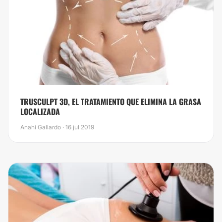
TRUSCULPT 3D, EL TRATAMIENTO QUE ELIMINA LA GRASA
LOCALIZADA
Anahí Gallardo · 16 jul 2019