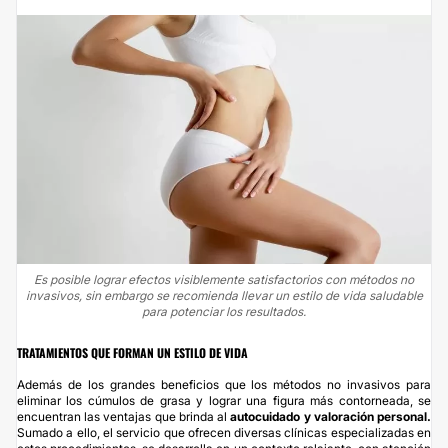
Es posible lograr efectos visiblemente satisfactorios con métodos no
invasivos, sin embargo se recomienda llevar un estilo de vida saludable
para potenciar los resultados.
TRATAMIENTOS QUE FORMAN UN ESTILO DE VIDA
Además de los grandes beneficios que los métodos no invasivos para
eliminar los cúmulos de grasa y lograr una figura más contorneada, se
encuentran las ventajas que brinda al
autocuidado y valoración personal.
Sumado a ello, el servicio que ofrecen diversas clínicas especializadas en