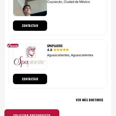
Coyoacán, Ciudad de México
CONTACTAR
SPAPLASTIC
4.8
Aguascalientes, Aguascalientes
CONTACTAR
VER MÁS DOCTORES
SOLICITAR PRESUPUESTO