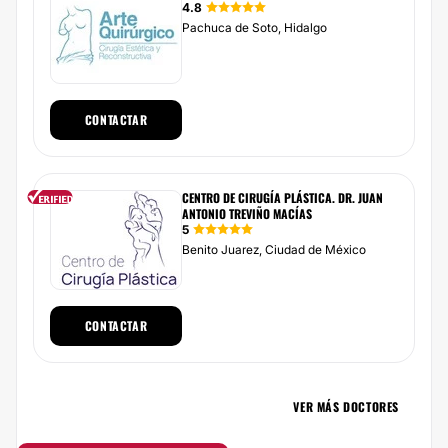
4.8
Pachuca de Soto, Hidalgo
CONTACTAR
CENTRO DE CIRUGÍA PLÁSTICA. DR. JUAN
ANTONIO TREVIÑO MACÍAS
5
Benito Juarez, Ciudad de México
CONTACTAR
VER MÁS DOCTORES