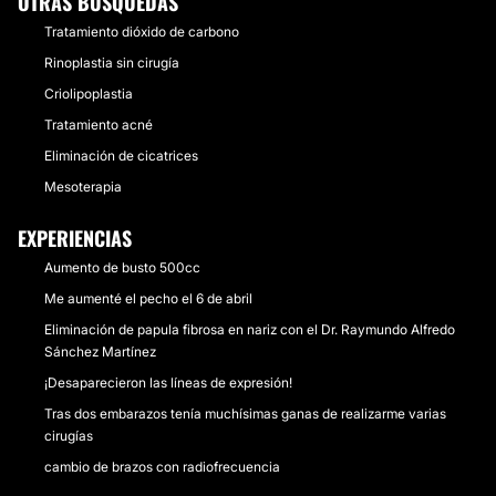
OTRAS BÚSQUEDAS
Tratamiento dióxido de carbono
Rinoplastia sin cirugía
Criolipoplastia
Tratamiento acné
Eliminación de cicatrices
Mesoterapia
EXPERIENCIAS
Aumento de busto 500cc
Me aumenté el pecho el 6 de abril
Eliminación de papula fibrosa en nariz con el Dr. Raymundo Alfredo
Sánchez Martínez
¡Desaparecieron las líneas de expresión!
Tras dos embarazos tenía muchísimas ganas de realizarme varias
cirugías
cambio de brazos con radiofrecuencia