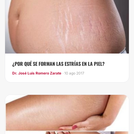
¿POR QUÉ SE FORMAN LAS ESTRÍAS EN LA PIEL?
Dr. José Luis Romero Zarate
· 10 ago 2017