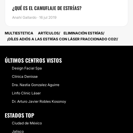
¿QUÉ ES EL CAMUFLAJE DE ESTRÍAS?
Anahí Gallardo · 16 jul 2019
MULTIESTETICA
ARTÍCULOS
ELIMINACIÓN ESTRÍAS
¡DÍLES ADIÓS A LAS ESTRÍAS CON LÁSER FRACCIONADO CO2!
ÚLTIMOS CENTROS VISTOS
Design Facial Spa
Clínica Denisse
Dra. Nastia Gonzalez Aguirre
Linfo Clinic Láser
Dr. Arturo Javier Robles Kosonoy
ESTADOS TOP
Ciudad de México
Jalisco