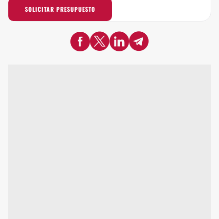
SOLICITAR PRESUPUESTO