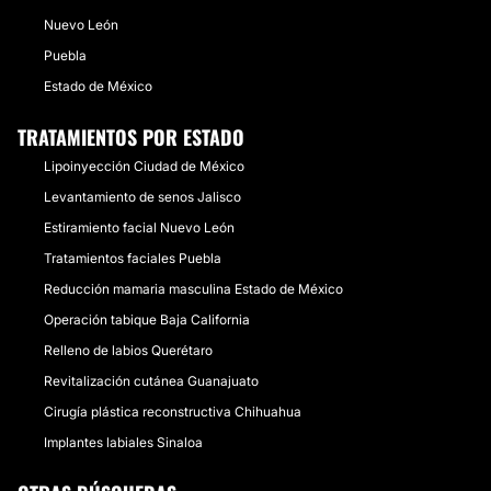
Nuevo León
Puebla
Estado de México
TRATAMIENTOS POR ESTADO
Lipoinyección Ciudad de México
Levantamiento de senos Jalisco
Estiramiento facial Nuevo León
Tratamientos faciales Puebla
Reducción mamaria masculina Estado de México
Operación tabique Baja California
Relleno de labios Querétaro
Revitalización cutánea Guanajuato
Cirugía plástica reconstructiva Chihuahua
Implantes labiales Sinaloa