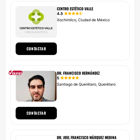
CENTRO ESTÉTICO VALLE
4.5
Xochimilco, Ciudad de México
CONTACTAR
DR. FRANCISCO HERNÁNDEZ
5
Santiago de Querétaro, Querétaro
CONTACTAR
DR. JOEL FRANCISCO MÁRQUEZ MEDINA