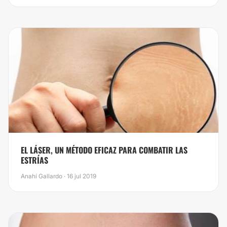
EL LÁSER, UN MÉTODO EFICAZ PARA COMBATIR LAS
ESTRÍAS
Anahí Gallardo · 16 jul 2019