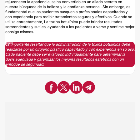
rejuvenecer la apariencia, se ha convertido en un aliado secreto en
nuestra búsqueda de la belleza y la confianza personal. Sin embargo, es
fundamental que los pacientes busquen a profesionales capacitados y
con experiencia para recibir tratamientos seguros y efectivos. Cuando se
utiliza correctamente, La toxina botulínica puede brindar resultados
sorprendentes y sutiles, ayudando a los pacientes a verse y sentirse mejor
consigo mismos.
Es importante resaltar que la administración de la toxina botulínica debe
realizarse por un cirujano plástico capacitado y con experiencia en su uso.
Cada paciente debe ser evaluado individualmente para determinar la
dosis adecuada y garantizar los mejores resultados estéticos con un
enfoque de seguridad.