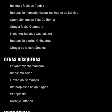
Rellenos faciales Puebla
Reducción mamaria masculina Estado de México
Operación orejas Baja California
Cirugía facial Querétaro
Implantes labiales Guanajuato
Reducción barriga Chihuahua
Cirugía de la cara Sinaloa
OTRAS BÚSQUEDAS
Levantamiento mamario
Bioestimulación
Elevación de mamas
Blefaroplastia no quirúrgica
Peneplastia
Drenaje linfático