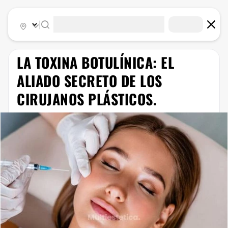
|
LA TOXINA BOTULÍNICA: EL
ALIADO SECRETO DE LOS
CIRUJANOS PLÁSTICOS.