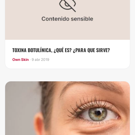
TOXINA BOTULÍNICA, ¿QUÉ ES? ¿PARA QUE SIRVE?
Own Skin
· 9 abr 2019