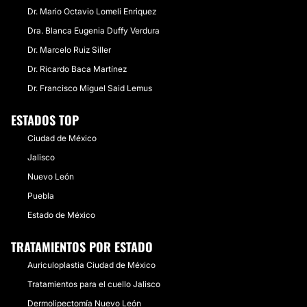
Dr. Mario Octavio Lomeli Enriquez
Dra. Blanca Eugenia Duffy Verdura
Dr. Marcelo Ruiz Siller
Dr. Ricardo Baca Martínez
Dr. Francisco Miguel Said Lemus
ESTADOS TOP
Ciudad de México
Jalisco
Nuevo León
Puebla
Estado de México
TRATAMIENTOS POR ESTADO
Auriculoplastia Ciudad de México
Tratamientos para el cuello Jalisco
Dermolipectomía Nuevo León