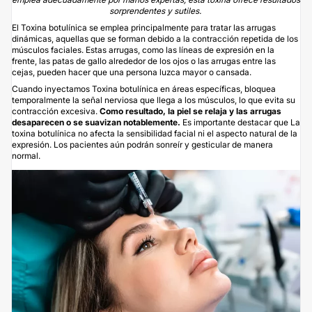
sorprendentes y sutiles.
El
Toxina botulínica
se emplea principalmente para tratar las arrugas
dinámicas, aquellas que se forman debido a la contracción repetida de los
músculos faciales. Estas arrugas, como las líneas de expresión en la
frente, las patas de gallo alrededor de los ojos o las arrugas entre las
cejas, pueden hacer que una persona luzca mayor o cansada.
Cuando inyectamos Toxina botulínica en áreas específicas, bloquea
temporalmente la señal nerviosa que llega a los músculos, lo que evita su
contracción excesiva.
Como resultado, la piel se relaja y las arrugas
desaparecen o se suavizan notablemente.
Es importante destacar que La
toxina botulínica no afecta la sensibilidad facial ni el aspecto natural de la
expresión. Los pacientes aún podrán sonreír y gesticular de manera
normal.