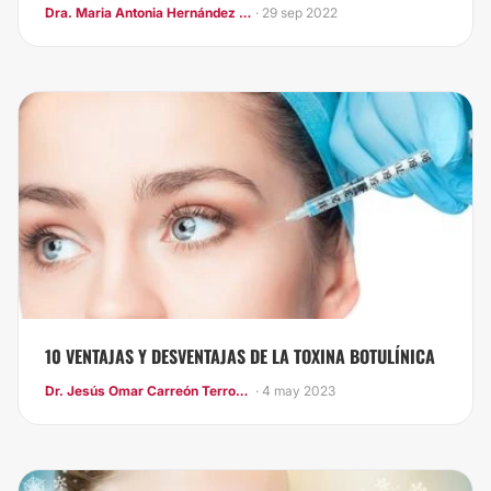
Dra. Maria Antonia Hernández Sepúlveda
· 29 sep 2022
10 VENTAJAS Y DESVENTAJAS DE LA TOXINA BOTULÍNICA
Dr. Jesús Omar Carreón Terrones
· 4 may 2023