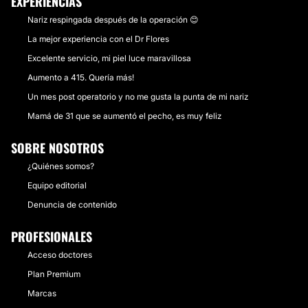
EXPERIENCIAS
Nariz respingada después de la operación 😊
La mejor experiencia con el Dr Flores
Excelente servicio, mi piel luce maravillosa
Aumento a 415. Quería más!
Un mes post operatorio y no me gusta la punta de mi nariz
Mamá de 31 que se aumentó el pecho, es muy feliz
SOBRE NOSOTROS
¿Quiénes somos?
Equipo editorial
Denuncia de contenido
PROFESIONALES
Acceso doctores
Plan Premium
Marcas