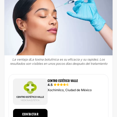
La ventaja dLa toxina botulínica es su eficacia y su rapidez. Los
resultados son visibles en unos pocos días después del tratamiento
CENTRO ESTÉTICO VALLE
4.5
Xochimilco, Ciudad de México
CONTACTAR