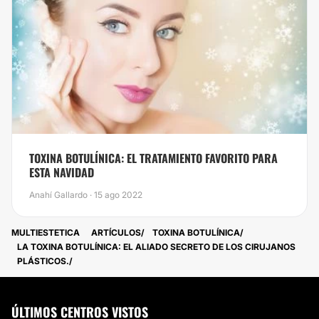
TOXINA BOTULÍNICA: EL TRATAMIENTO FAVORITO PARA
ESTA NAVIDAD
Anahí Gallardo · 15 ago 2022
MULTIESTETICA
ARTÍCULOS
TOXINA BOTULÍNICA
LA TOXINA BOTULÍNICA: EL ALIADO SECRETO DE LOS CIRUJANOS
PLÁSTICOS.
ÚLTIMOS CENTROS VISTOS