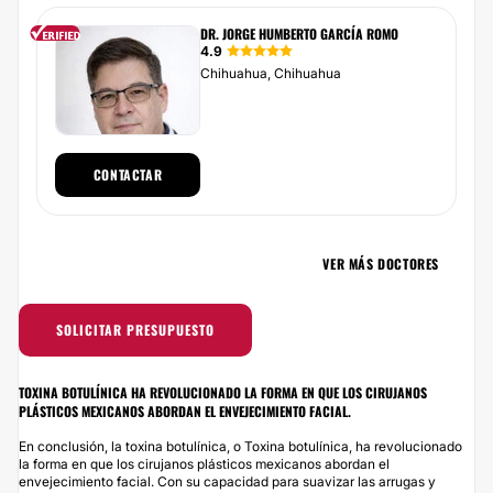
DR. JORGE HUMBERTO GARCÍA ROMO
4.9
Chihuahua, Chihuahua
CONTACTAR
VER MÁS DOCTORES
SOLICITAR PRESUPUESTO
TOXINA BOTULÍNICA HA REVOLUCIONADO LA FORMA EN QUE LOS CIRUJANOS
PLÁSTICOS MEXICANOS ABORDAN EL ENVEJECIMIENTO FACIAL.
En conclusión, la toxina botulínica, o Toxina botulínica, ha revolucionado
la forma en que los cirujanos plásticos mexicanos abordan el
envejecimiento facial. Con su capacidad para suavizar las arrugas y