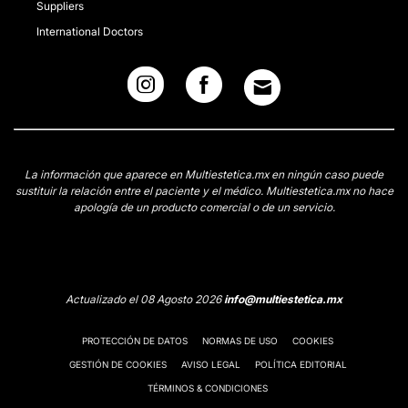
Suppliers
International Doctors
La información que aparece en Multiestetica.mx en ningún caso puede
sustituir la relación entre el paciente y el médico. Multiestetica.mx no hace
apología de un producto comercial o de un servicio.
Actualizado el 08 Agosto 2026
info@multiestetica.mx
PROTECCIÓN DE DATOS
NORMAS DE USO
COOKIES
GESTIÓN DE COOKIES
AVISO LEGAL
POLÍTICA EDITORIAL
TÉRMINOS & CONDICIONES