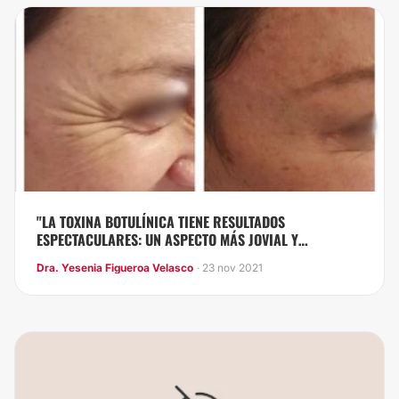
"LA TOXINA BOTULÍNICA TIENE RESULTADOS
ESPECTACULARES: UN ASPECTO MÁS JOVIAL Y
RELAJADO"
Dra. Yesenia Figueroa Velasco
· 23 nov 2021