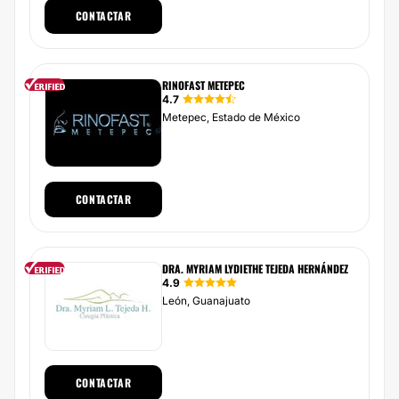
CONTACTAR
RINOFAST METEPEC
4.7
Metepec, Estado de México
CONTACTAR
DRA. MYRIAM LYDIETHE TEJEDA HERNÁNDEZ
4.9
León, Guanajuato
CONTACTAR