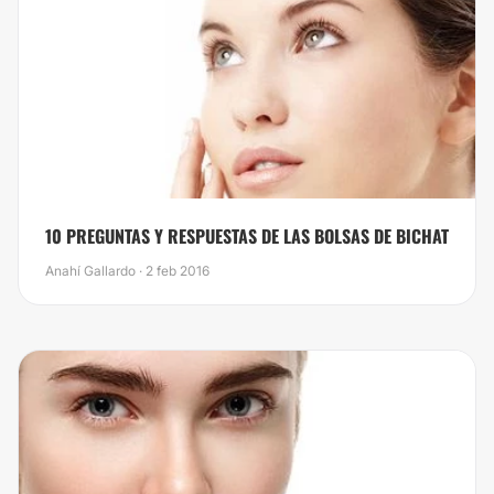
10 PREGUNTAS Y RESPUESTAS DE LAS BOLSAS DE BICHAT
Anahí Gallardo · 2 feb 2016