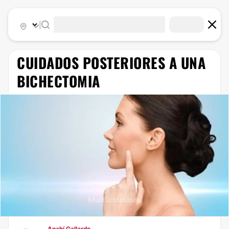
|
​CUIDADOS POSTERIORES A UNA
BICHECTOMIA
Anahí Gallardo