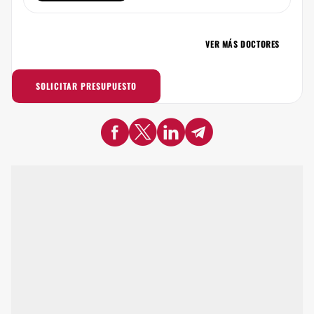
VER MÁS DOCTORES
SOLICITAR PRESUPUESTO