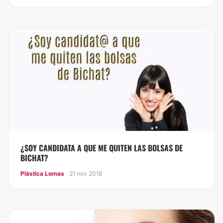
¿SOY CANDIDATA A QUE ME QUITEN LAS BOLSAS DE
BICHAT?
Plástica Lomas
· 21 nov 2018