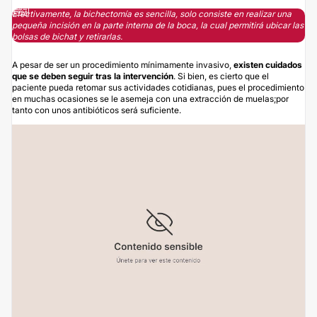
Efectivamente, la bichectomía es sencilla, solo consiste en realizar una
pequeña incisión en la parte interna de la boca, la cual permitirá ubicar las
bolsas de bichat y retirarlas.
A pesar de ser un procedimiento mínimamente invasivo,
existen cuidados
que se deben seguir tras la intervención
. Si bien, es cierto que el
paciente pueda retomar sus actividades cotidianas, pues el procedimiento
en muchas ocasiones se le asemeja con una extracción de muelas;por
tanto con unos antibióticos será suficiente.