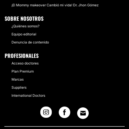
¡El Mommy makeover Cambió mi vida! Dr. Jhon Gómez
SOBRE NOSOTROS
¿Quiénes somos?
Equipo editorial
Denuncia de contenido
PROFESIONALES
Acceso doctores
Plan Premium
Marcas
Suppliers
International Doctors