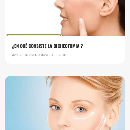
¿EN QUÉ CONSISTE LA BICHECTOMIA ?
Arte Y Cirugía Plástica · 9 jul 2016