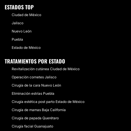
ESTADOS TOP
Ciudad de México
Jalisco
Nuevo León
Puebla
Estado de México
TRATAMIENTOS POR ESTADO
Revitalización cutánea Ciudad de México
Operación cornetes Jalisco
Cirugía de la cara Nuevo León
Eliminación estrías Puebla
Cirugía estética post parto Estado de México
Cirugía de mamas Baja California
Cirugía de papada Querétaro
Cirugía facial Guanajuato