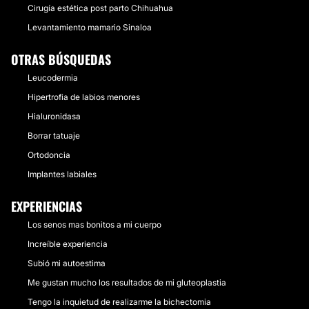
Cirugía estética post parto Chihuahua
Levantamiento mamario Sinaloa
OTRAS BÚSQUEDAS
Leucodermia
Hipertrofia de labios menores
Hialuronidasa
Borrar tatuaje
Ortodoncia
Implantes labiales
EXPERIENCIAS
Los senos mas bonitos a mi cuerpo
Increíble experiencia
Subió mi autoestima
Me gustan mucho los resultados de mi gluteoplastia
Tengo la inquietud de realizarme la bichectomia