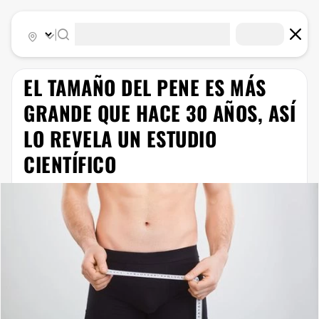
|
EL TAMAÑO DEL PENE ES MÁS
GRANDE QUE HACE 30 AÑOS, ASÍ
LO REVELA UN ESTUDIO
CIENTÍFICO