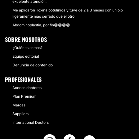
excelente atención.
Me aplicaron Toxina botulínica y tuve de 2 a 3 meses con un ojo
ligeramente más cerrado que el otro
Abdominoplastia, por fin😁😁😁😁
SOBRE NOSOTROS
¿Quiénes somos?
Equipo editorial
Denuncia de contenido
PROFESIONALES
Acceso doctores
Plan Premium
Marcas
Suppliers
International Doctors