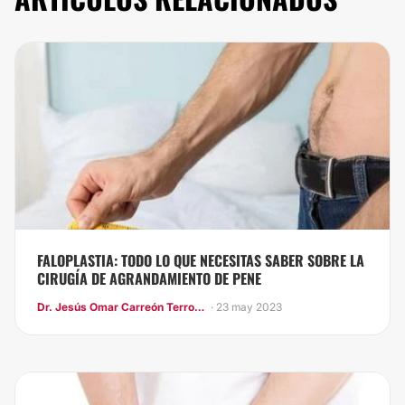
FALOPLASTIA: TODO LO QUE NECESITAS SABER SOBRE LA
CIRUGÍA DE AGRANDAMIENTO DE PENE
Dr. Jesús Omar Carreón Terrones
· 23 may 2023