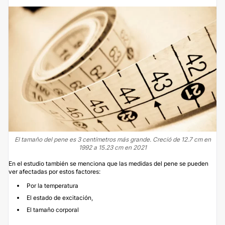
El tamaño del pene es 3 centímetros más grande. Creció de 12.7 cm en
1992 a 15.23 cm en 2021
En el estudio también se menciona que las medidas del pene se pueden
ver afectadas por estos factores:
Por la temperatura
El estado de excitación,
El tamaño corporal