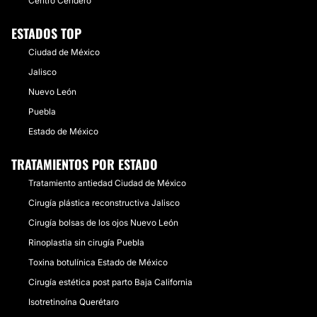
Centro Cendero
ESTADOS TOP
Ciudad de México
Jalisco
Nuevo León
Puebla
Estado de México
TRATAMIENTOS POR ESTADO
Tratamiento antiedad Ciudad de México
Cirugía plástica reconstructiva Jalisco
Cirugía bolsas de los ojos Nuevo León
Rinoplastia sin cirugía Puebla
Toxina botulínica Estado de México
Cirugía estética post parto Baja California
Isotretinoína Querétaro