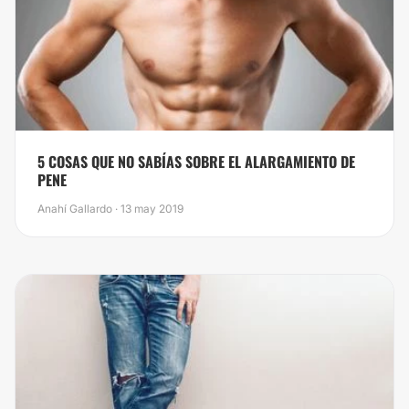
5 COSAS QUE NO SABÍAS SOBRE EL ALARGAMIENTO DE
PENE
Anahí Gallardo · 13 may 2019