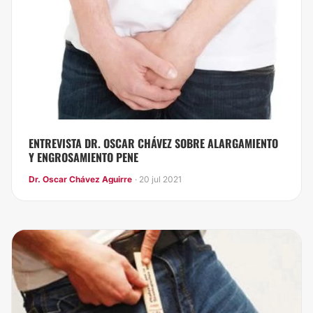
ENTREVISTA DR. OSCAR CHÁVEZ SOBRE ALARGAMIENTO
Y ENGROSAMIENTO PENE
Dr. Oscar Chávez Aguirre
· 20 jul 2021