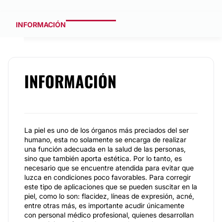
INFORMACIÓN
INFORMACIÓN
La piel es uno de los órganos más preciados del ser
humano, esta no solamente se encarga de realizar
una función adecuada en la salud de las personas,
sino que también aporta estética. Por lo tanto, es
necesario que se encuentre atendida para evitar que
luzca en condiciones poco favorables. Para corregir
este tipo de aplicaciones que se pueden suscitar en la
piel, como lo son: flacidez, líneas de expresión, acné,
entre otras más, es importante acudir únicamente
con personal médico profesional, quienes desarrollan