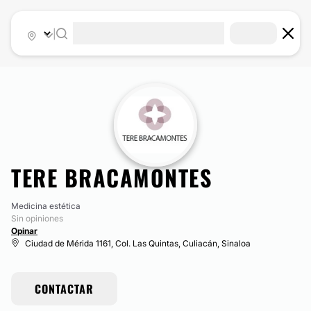
|
TERE BRACAMONTES
Medicina estética
Sin opiniones
Opinar
Ciudad de Mérida 1161, Col. Las Quintas, Culiacán, Sinaloa
CONTACTAR