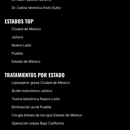
Dr. Celina Verónica Kishi Sutto
ESTADOS TOP
Ciudad de México
Jalisco
Nuevo León
Puebla
Estado de México
TRATAMIENTOS POR ESTADO
Lipoaspirar grasa Ciudad de México
Ácido hialurónico Jalisco
Toxina botulínica Nuevo León
Eliminación acné Puebla
Cirugía bolsas de los ojos Estado de México
Operación orejas Baja California