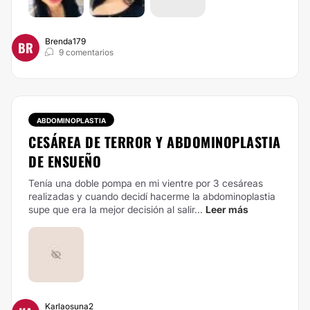
Brenda179
BR
9 comentarios
ABDOMINOPLASTIA
CESÁREA DE TERROR Y ABDOMINOPLASTIA
DE ENSUEÑO
Tenía una doble pompa en mi vientre por 3 cesáreas
realizadas y cuando decidí hacerme la abdominoplastia
supe que era la mejor decisión al salir...
Leer más
Karlaosuna2