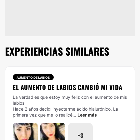
EXPERIENCIAS SIMILARES
AUMENTO DE LABIOS
EL AUMENTO DE LABIOS CAMBIÓ MI VIDA
La verdad es que estoy muy feliz con el aumento de mis
labios.
Hace 2 años decidí inyectarme ácido hialurónico. La
primera vez que me lo realicé...
Leer más
+3