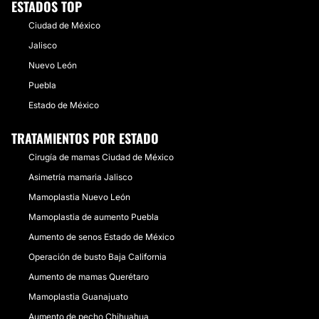
ESTADOS TOP
Ciudad de México
Jalisco
Nuevo León
Puebla
Estado de México
TRATAMIENTOS POR ESTADO
Cirugía de mamas Ciudad de México
Asimetría mamaria Jalisco
Mamoplastia Nuevo León
Mamoplastia de aumento Puebla
Aumento de senos Estado de México
Operación de busto Baja California
Aumento de mamas Querétaro
Mamoplastia Guanajuato
Aumento de pecho Chihuahua