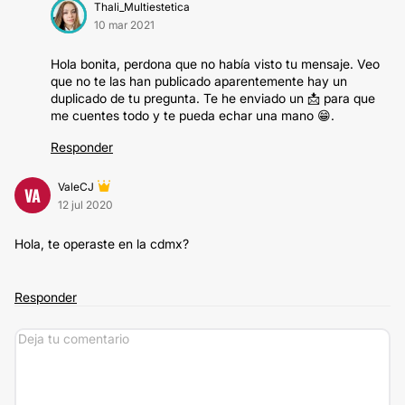
Thali_Multiestetica
10 mar 2021
Hola bonita, perdona que no había visto tu mensaje. Veo
que no te las han publicado aparentemente hay un
duplicado de tu pregunta. Te he enviado un 📩 para que
me cuentes todo y te pueda echar una mano 😁.
Responder
ValeCJ
VA
12 jul 2020
Hola, te operaste en la cdmx?
Responder