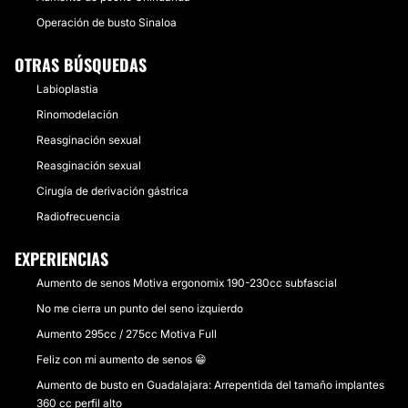
Operación de busto Sinaloa
OTRAS BÚSQUEDAS
Labioplastia
Rinomodelación
Reasginación sexual
Reasginación sexual
Cirugía de derivación gástrica
Radiofrecuencia
EXPERIENCIAS
Aumento de senos Motiva ergonomix 190-230cc subfascial
No me cierra un punto del seno izquierdo
Aumento 295cc / 275cc Motiva Full
Feliz con mi aumento de senos 😁
Aumento de busto en Guadalajara: Arrepentida del tamaño implantes
360 cc perfil alto