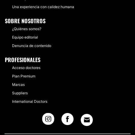
Una experiencia con calidez humana
SOBRE NOSOTROS
¿Quiénes somos?
Equipo editorial
Denuncia de contenido
PROFESIONALES
Acceso doctores
Plan Premium
Marcas
Suppliers
International Doctors