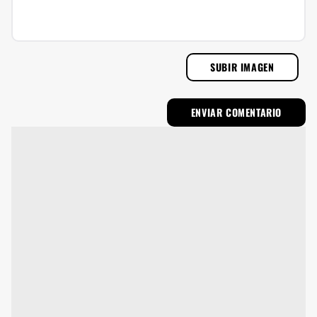
SUBIR IMAGEN