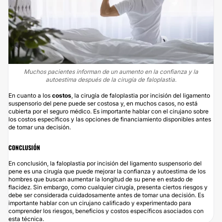
Muchos pacientes informan de un aumento en la confianza y la
autoestima después de la cirugía de faloplastia.
En cuanto a los
costos
, la cirugía de faloplastia por incisión del ligamento
suspensorio del pene puede ser costosa y, en muchos casos, no está
cubierta por el seguro médico. Es importante hablar con el cirujano sobre
los costos específicos y las opciones de financiamiento disponibles antes
de tomar una decisión.
CONCLUSIÓN
En conclusión, la faloplastia por incisión del ligamento suspensorio del
pene es una cirugía que puede mejorar la confianza y autoestima de los
hombres que buscan aumentar la longitud de su pene en estado de
flacidez. Sin embargo, como cualquier cirugía, presenta ciertos riesgos y
debe ser considerada cuidadosamente antes de tomar una decisión. Es
importante hablar con un cirujano calificado y experimentado para
comprender los riesgos, beneficios y costos específicos asociados con
esta técnica.