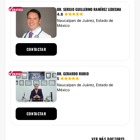
DR. SERGIO GUILLERMO RAMÍREZ LEDESMA
4.8
Naucalpan de Juárez, Estado de
México
CONTACTAR
DR. GERARDO RUBIO
5
Naucalpan de Juárez, Estado de
México
CONTACTAR
VER MÁS DOCTORES