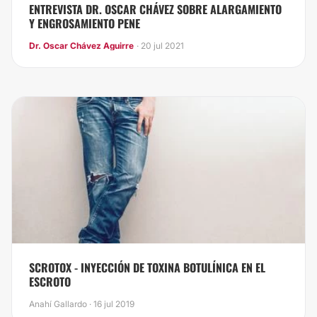
ENTREVISTA DR. OSCAR CHÁVEZ SOBRE ALARGAMIENTO
Y ENGROSAMIENTO PENE
Dr. Oscar Chávez Aguirre
· 20 jul 2021
SCROTOX - INYECCIÓN DE TOXINA BOTULÍNICA EN EL
ESCROTO
Anahí Gallardo · 16 jul 2019