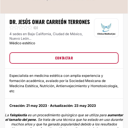
DR. JESÚS OMAR CARREÓN TERRONES
(0)
4 sedes en Baja California, Ciudad de México,
Nuevo León...
Médico estético
CONTACTAR
Especialista en medicina estética con amplia experiencia y
formación académica, avalado por la Sociedad Mexicana de
Medicina Estética, Nutrición, Antienvejecimiento y Homotoxicología,
etc
Creación: 21 may 2023 · Actualización: 23 may 2023
La
faloplastia
es un procedimiento quirúrgico que se utiliza para
aumentar
el tamaño del pene.
Se trata de una técnica que ha estado en uso durante
muchos años y que ha ganado popularidad debido a los resultados