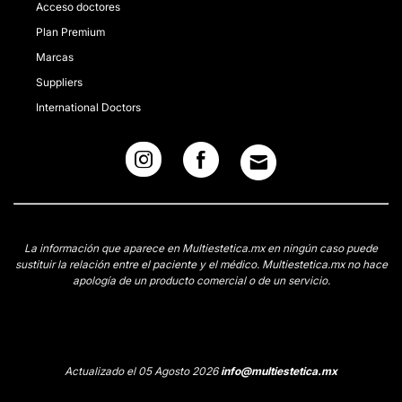
Acceso doctores
Plan Premium
Marcas
Suppliers
International Doctors
La información que aparece en Multiestetica.mx en ningún caso puede
sustituir la relación entre el paciente y el médico. Multiestetica.mx no hace
apología de un producto comercial o de un servicio.
Actualizado el 05 Agosto 2026
info@multiestetica.mx