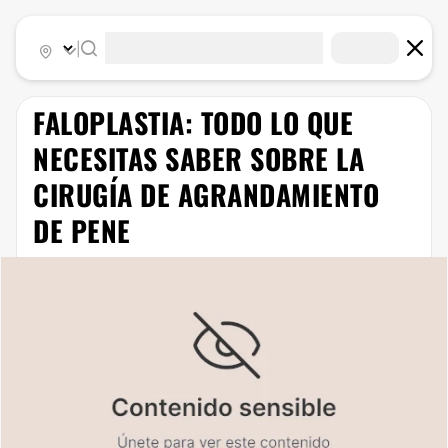
|
FALOPLASTIA: TODO LO QUE
NECESITAS SABER SOBRE LA
CIRUGÍA DE AGRANDAMIENTO
DE PENE