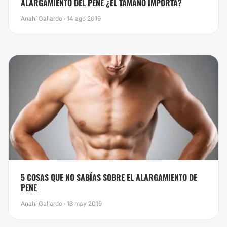
ALARGAMIENTO DEL PENE ¿EL TAMAÑO IMPORTA?
Anahí Gallardo · 14 ago 2019
5 COSAS QUE NO SABÍAS SOBRE EL ALARGAMIENTO DE
PENE
Anahí Gallardo · 13 may 2019