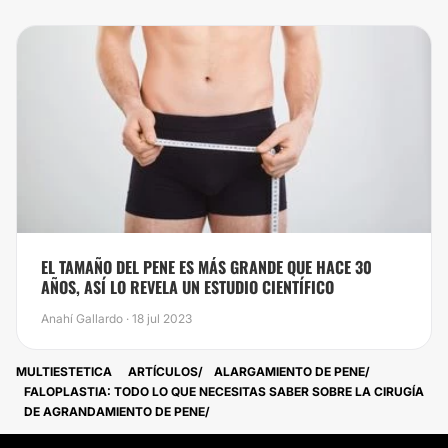
EL TAMAÑO DEL PENE ES MÁS GRANDE QUE HACE 30
AÑOS, ASÍ LO REVELA UN ESTUDIO CIENTÍFICO
Anahí Gallardo · 18 jul 2023
MULTIESTETICA
ARTÍCULOS
ALARGAMIENTO DE PENE
FALOPLASTIA: TODO LO QUE NECESITAS SABER SOBRE LA CIRUGÍA
DE AGRANDAMIENTO DE PENE