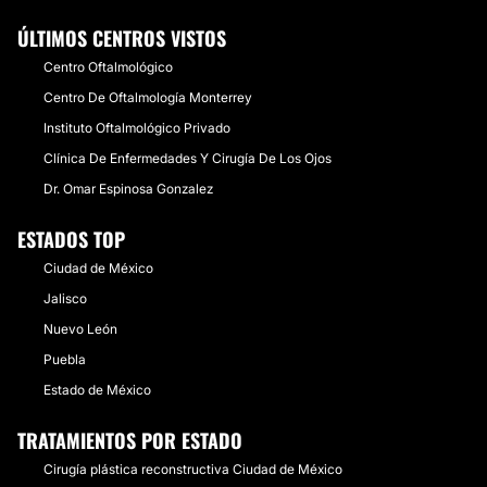
ÚLTIMOS CENTROS VISTOS
Centro Oftalmológico
Centro De Oftalmología Monterrey
Instituto Oftalmológico Privado
Clínica De Enfermedades Y Cirugía De Los Ojos
Dr. Omar Espinosa Gonzalez
ESTADOS TOP
Ciudad de México
Jalisco
Nuevo León
Puebla
Estado de México
TRATAMIENTOS POR ESTADO
Cirugía plástica reconstructiva Ciudad de México