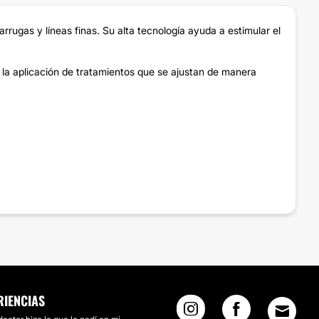
rrugas y líneas finas. Su alta tecnología ayuda a estimular el
 la aplicación de tratamientos que se ajustan de manera
RIENCIAS