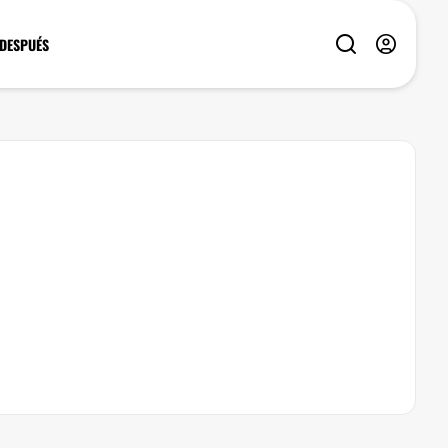
 DESPUÉS