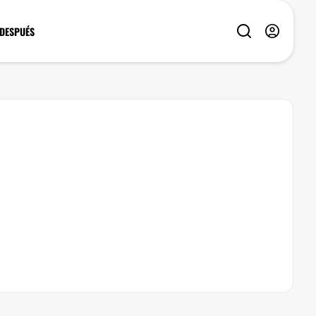
 DESPUÉS