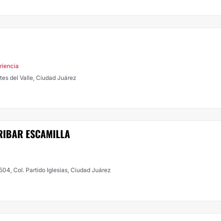
riencia
tes del Valle, Ciudad Juárez
RIBAR ESCAMILLA
504, Col. Partido Iglesias, Ciudad Juárez