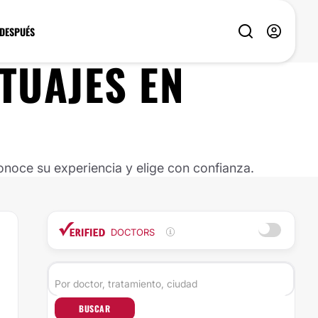
 DESPUÉS
ATUAJES
EN
noce su experiencia y elige con confianza.
DOCTORS
BUSCAR