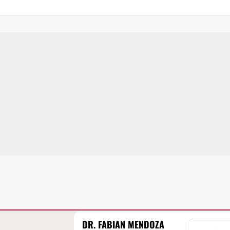
DR. FABIAN MENDOZA