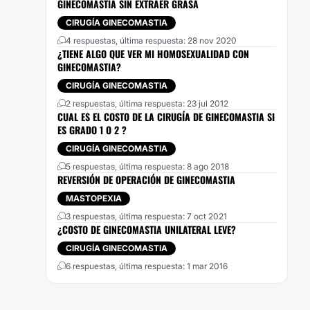
GINECOMASTIA SIN EXTRAER GRASA
CIRUGÍA GINECOMASTIA
4 respuestas, última respuesta: 28 nov 2020
¿TIENE ALGO QUE VER MI HOMOSEXUALIDAD CON
GINECOMASTIA?
CIRUGÍA GINECOMASTIA
2 respuestas, última respuesta: 23 jul 2012
CUAL ES EL COSTO DE LA CIRUGÍA DE GINECOMASTIA SI
ES GRADO 1 O 2 ?
CIRUGÍA GINECOMASTIA
5 respuestas, última respuesta: 8 ago 2018
REVERSIÓN DE OPERACIÓN DE GINECOMASTIA
MASTOPEXIA
3 respuestas, última respuesta: 7 oct 2021
¿COSTO DE GINECOMASTIA UNILATERAL LEVE?
CIRUGÍA GINECOMASTIA
6 respuestas, última respuesta: 1 mar 2016