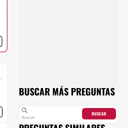
BUSCAR MÁS PREGUNTAS
BUSCAR
PREGUNTAS SIMILARES