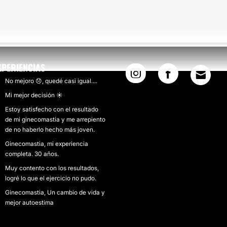
XPERIENCIAS
No mejoro 😞, quedé casi igual....
Mi mejor decisión ☀
Estoy satisfecho con el resultado
de mi ginecomastia y me arrepiento
de no haberlo hecho más joven.
Ginecomastia, mi experiencia
completa. 30 años.
Muy contento con los resultados,
logré lo que el ejercicio no pudo.
Ginecomastia, Un cambio de vida y
mejor autoestima