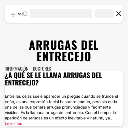
|
ARRUGAS DEL
ENTRECEJO
INFORMACIÓN
DOCTORES
¿A QUÉ SE LE LLAMA ARRUGAS DEL
ENTRECEJO?
Entre las cejas suele aparecer un pliegue cuando se frunce el
ceño, es una expresión facial bastante común, pero sin duda
una de las que genera arrugas pronunciadas y fácilmente
visibles. Es la llamada arruga del entrecejo. Con el tiempo, la
aparición de arrugas es un efecto inevitable y natural, ya...
Leer más