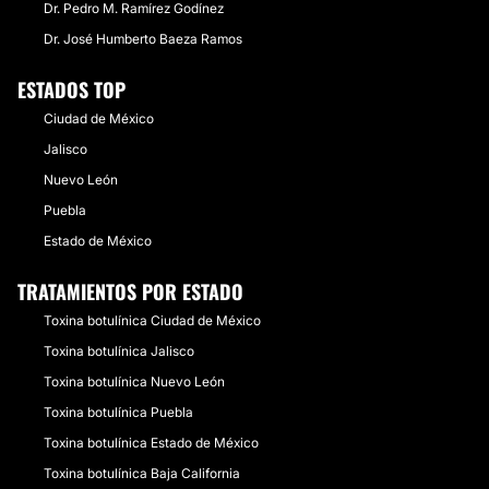
Dr. Pedro M. Ramírez Godínez
Dr. José Humberto Baeza Ramos
ESTADOS TOP
Ciudad de México
Jalisco
Nuevo León
Puebla
Estado de México
TRATAMIENTOS POR ESTADO
Toxina botulínica Ciudad de México
Toxina botulínica Jalisco
Toxina botulínica Nuevo León
Toxina botulínica Puebla
Toxina botulínica Estado de México
Toxina botulínica Baja California