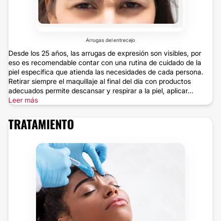
Arrugas del entrecejo
Desde los 25 años, las arrugas de expresión son visibles, por
eso es recomendable contar con una rutina de cuidado de la
piel específica que atienda las necesidades de cada persona.
Retirar siempre el maquillaje al final del día con productos
adecuados permite descansar y respirar a la piel, aplicar...
Leer más
TRATAMIENTO