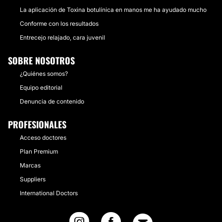
La aplicación de Toxina botulínica en manos me ha ayudado mucho
Conforme con los resultados
Entrecejo relajado, cara juvenil
SOBRE NOSOTROS
¿Quiénes somos?
Equipo editorial
Denuncia de contenido
PROFESIONALES
Acceso doctores
Plan Premium
Marcas
Suppliers
International Doctors