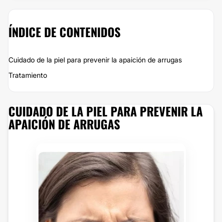
ÍNDICE DE CONTENIDOS
Cuidado de la piel para prevenir la apaición de arrugas
Tratamiento
CUIDADO DE LA PIEL PARA PREVENIR LA
APAICIÓN DE ARRUGAS