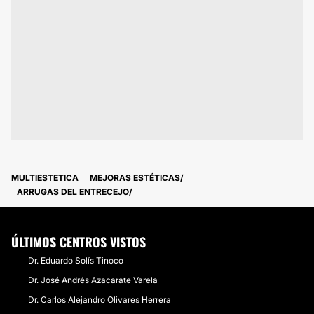
MULTIESTETICA
MEJORAS ESTÉTICAS
ARRUGAS DEL ENTRECEJO
ÚLTIMOS CENTROS VISTOS
Dr. Eduardo Solís Tinoco
Dr. José Andrés Azacarate Varela
Dr. Carlos Alejandro Olivares Herrera