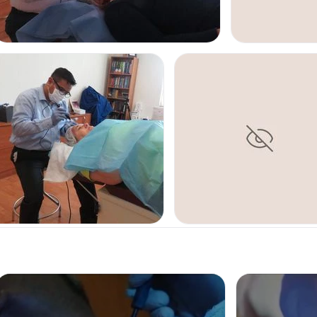
ELIMINACIÓN DE