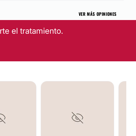
VER MÁS OPINIONES
e el tratamiento.