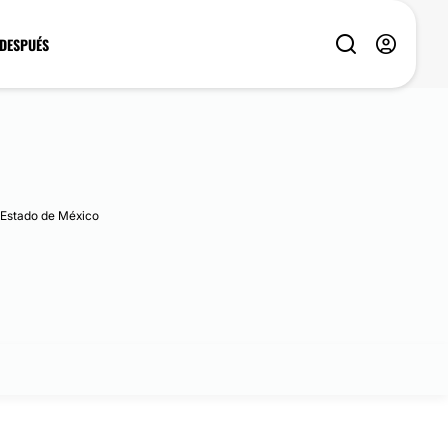
 DESPUÉS
, Estado de México