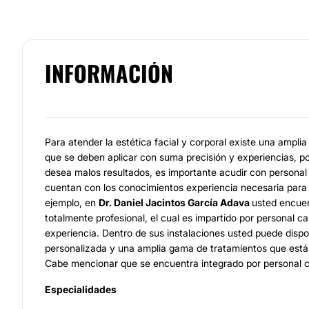
INFORMACIÓN
Para atender la estética facial y corporal existe una ampl
que se deben aplicar con suma precisión y experiencias, por
desea malos resultados, es importante acudir con personal 
cuentan con los conocimientos experiencia necesaria para 
ejemplo, en
Dr. Daniel Jacintos García Adava
usted encuen
totalmente profesional, el cual es impartido por personal c
experiencia. Dentro de sus instalaciones usted puede disp
personalizada y una amplia gama de tratamientos que está
Cabe mencionar que se encuentra integrado por personal ce
Especialidades