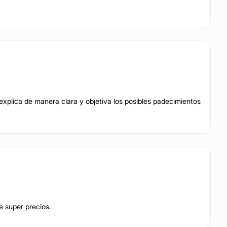
 explica de manera clara y objetiva los posibles padecimientos
e super precios.