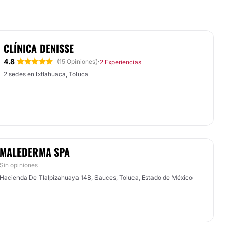
CLÍNICA DENISSE
4.8
·
(15 Opiniones)
2 Experiencias
2 sedes en Ixtlahuaca, Toluca
MALEDERMA SPA
Sin opiniones
Hacienda De Tlalpizahuaya 14B, Sauces, Toluca, Estado de México