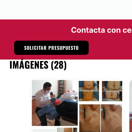
Contacta con ce
SOLICITAR PRESUPUESTO
IMÁGENES (28)