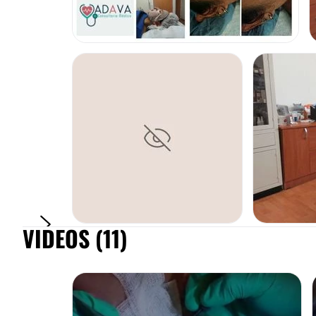
VIDEOS (11)