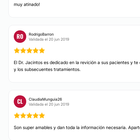
muy atinado!
RodrigoBarron
RO
Validada el 20 jun 2019
El Dr. Jacintos es dedicado en la revición a sus pacientes y te
y los subsecuentes tratamientos.
ClaudiaMunguia26
CL
Validada el 20 jun 2019
Son super amables y dan toda la información necesaria. Apart