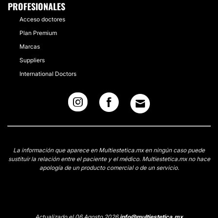
PROFESIONALES
Acceso doctores
Plan Premium
Marcas
Suppliers
International Doctors
La información que aparece en Multiestetica.mx en ningún caso puede
sustituir la relación entre el paciente y el médico. Multiestetica.mx no hace
apología de un producto comercial o de un servicio.
Actualizado el 06 Agosto 2026
info@multiestetica.mx