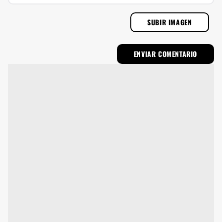
SUBIR IMAGEN