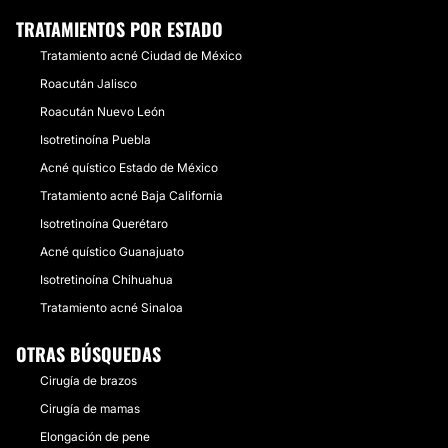
TRATAMIENTOS POR ESTADO
Tratamiento acné Ciudad de México
Roacután Jalisco
Roacután Nuevo León
Isotretinoína Puebla
Acné quístico Estado de México
Tratamiento acné Baja California
Isotretinoína Querétaro
Acné quístico Guanajuato
Isotretinoína Chihuahua
Tratamiento acné Sinaloa
OTRAS BÚSQUEDAS
Cirugía de brazos
Cirugía de mamas
Elongación de pene