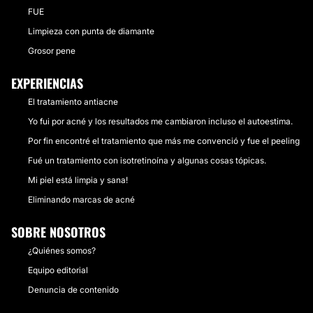
FUE
Limpieza con punta de diamante
Grosor pene
EXPERIENCIAS
El tratamiento antiacne
Yo fui por acné y los resultados me cambiaron incluso el autoestima.
Por fin encontré el tratamiento que más me convenció y fue el peeling
Fué un tratamiento con isotretinoína y algunas cosas tópicas.
Mi piel está limpia y sana!
Eliminando marcas de acné
SOBRE NOSOTROS
¿Quiénes somos?
Equipo editorial
Denuncia de contenido