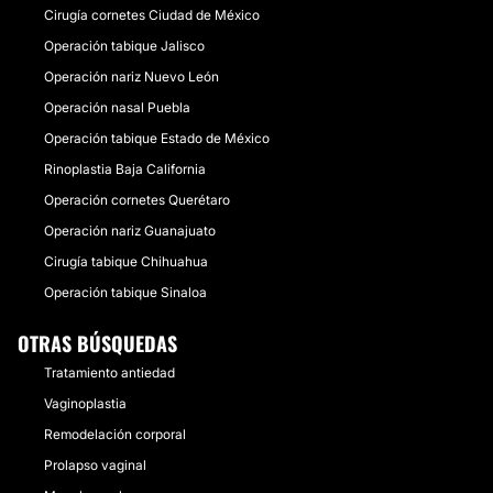
Cirugía cornetes Ciudad de México
Operación tabique Jalisco
Operación nariz Nuevo León
Operación nasal Puebla
Operación tabique Estado de México
Rinoplastia Baja California
Operación cornetes Querétaro
Operación nariz Guanajuato
Cirugía tabique Chihuahua
Operación tabique Sinaloa
OTRAS BÚSQUEDAS
Tratamiento antiedad
Vaginoplastia
Remodelación corporal
Prolapso vaginal