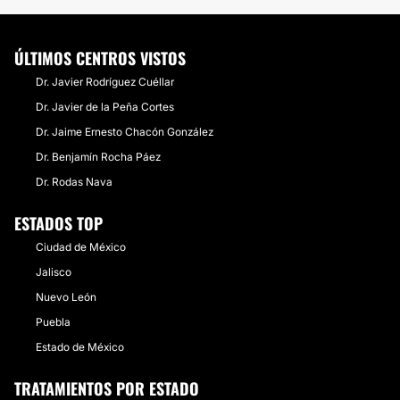
ÚLTIMOS CENTROS VISTOS
Dr. Javier Rodríguez Cuéllar
Dr. Javier de la Peña Cortes
Dr. Jaime Ernesto Chacón González
Dr. Benjamín Rocha Páez
Dr. Rodas Nava
ESTADOS TOP
Ciudad de México
Jalisco
Nuevo León
Puebla
Estado de México
TRATAMIENTOS POR ESTADO