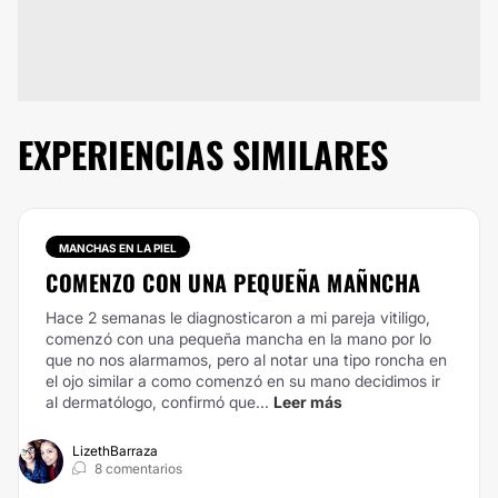
EXPERIENCIAS SIMILARES
MANCHAS EN LA PIEL
COMENZO CON UNA PEQUEÑA MAÑNCHA
Hace 2 semanas le diagnosticaron a mi pareja vitiligo,
comenzó con una pequeña mancha en la mano por lo
que no nos alarmamos, pero al notar una tipo roncha en
el ojo similar a como comenzó en su mano decidimos ir
al dermatólogo, confirmó que...
Leer más
LizethBarraza
8 comentarios