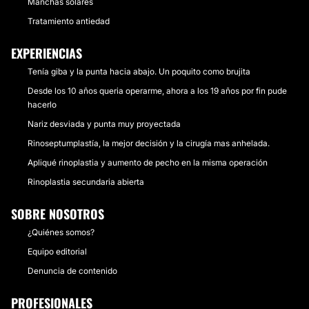
Manchas solares
Tratamiento antiedad
EXPERIENCIAS
Tenía giba y la punta hacia abajo. Un poquito como brujita
Desde los 10 años queria operarme, ahora a los 19 años por fin pude
hacerlo
Nariz desviada y punta muy proyectada
Rinoseptumplastía, la mejor decisión y la cirugía mas anhelada.
Apliqué rinoplastia y aumento de pecho en la misma operación
Rinoplastia secundaria abierta
SOBRE NOSOTROS
¿Quiénes somos?
Equipo editorial
Denuncia de contenido
PROFESIONALES