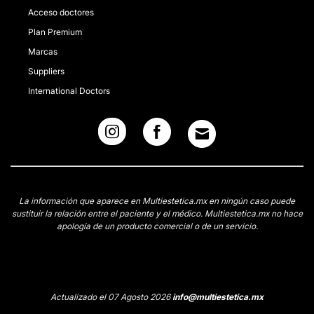
Acceso doctores
Plan Premium
Marcas
Suppliers
International Doctors
La información que aparece en Multiestetica.mx en ningún caso puede
sustituir la relación entre el paciente y el médico. Multiestetica.mx no hace
apología de un producto comercial o de un servicio.
Actualizado el 07 Agosto 2026
info@multiestetica.mx