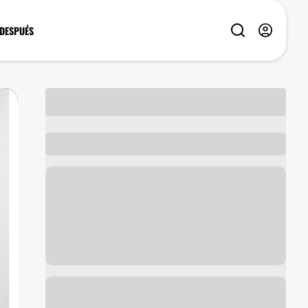
 DESPUÉS