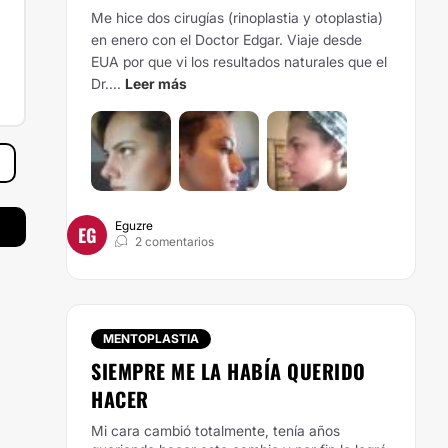
Me hice dos cirugías (rinoplastia y otoplastia)
en enero con el Doctor Edgar. Viaje desde
EUA por que vi los resultados naturales que el
Dr....
Leer más
Eguzre
EG
2 comentarios
MENTOPLASTIA
SIEMPRE ME LA HABÍA QUERIDO
HACER
Mi cara cambió totalmente, tenía años