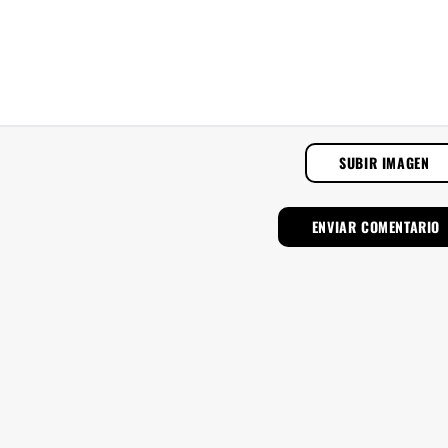
SUBIR IMAGEN