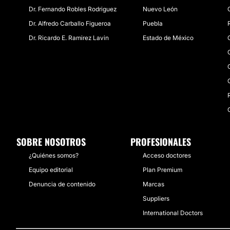
Dr. Fernando Robles Rodriguez
Nuevo León
Dr. Alfredo Carballo Figueroa
Puebla
Dr. Ricardo E. Ramirez Lavin
Estado de México
SOBRE NOSOTROS
PROFESIONALES
¿Quiénes somos?
Acceso doctores
Equipo editorial
Plan Premium
Denuncia de contenido
Marcas
Suppliers
International Doctors