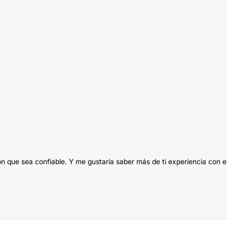
ón que sea confiable. Y me gustaría saber más de ti experiencia con e