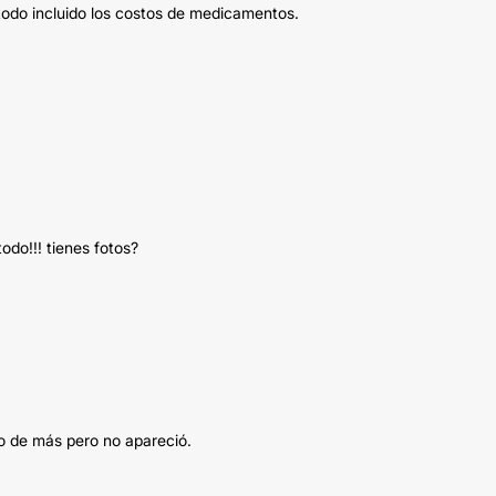
todo incluido los costos de medicamentos.
odo!!! tienes fotos?
o de más pero no apareció.