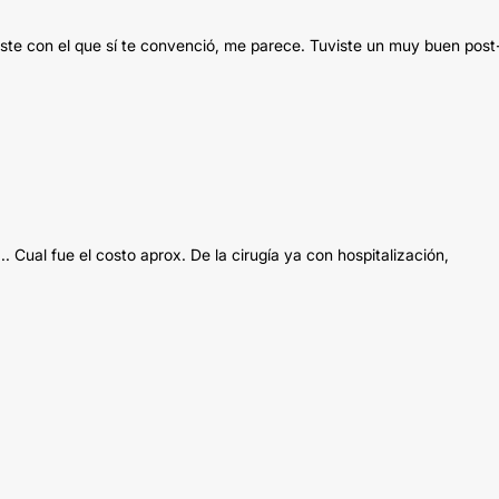
aste con el que sí te convenció, me parece. Tuviste un muy buen post
. Cual fue el costo aprox. De la cirugía ya con hospitalización,