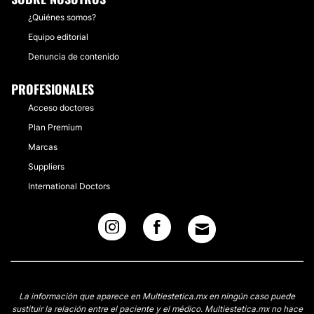
¿Quiénes somos?
Equipo editorial
Denuncia de contenido
PROFESIONALES
Acceso doctores
Plan Premium
Marcas
Suppliers
International Doctors
La información que aparece en Multiestetica.mx en ningún caso puede
sustituir la relación entre el paciente y el médico. Multiestetica.mx no hace