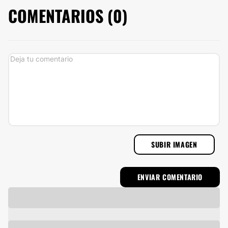
COMENTARIOS (
0
)
SUBIR IMAGEN