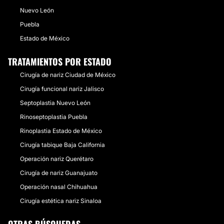
Nuevo León
Puebla
Estado de México
TRATAMIENTOS POR ESTADO
Cirugía de nariz Ciudad de México
Cirugía funcional nariz Jalisco
Septoplastia Nuevo León
Rinoseptoplastia Puebla
Rinoplastia Estado de México
Cirugía tabique Baja California
Operación nariz Querétaro
Cirugía de nariz Guanajuato
Operación nasal Chihuahua
Cirugía estética nariz Sinaloa