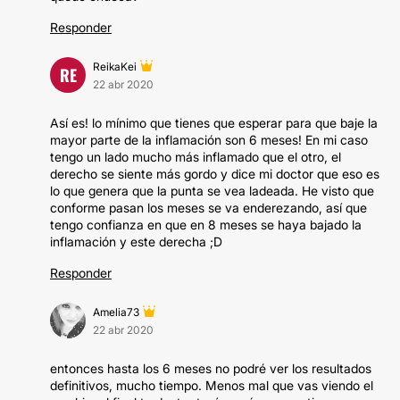
Responder
ReikaKei
RE
22 abr 2020
Así es! lo mínimo que tienes que esperar para que baje la
mayor parte de la inflamación son 6 meses! En mi caso
tengo un lado mucho más inflamado que el otro, el
derecho se siente más gordo y dice mi doctor que eso es
lo que genera que la punta se vea ladeada. He visto que
conforme pasan los meses se va enderezando, así que
tengo confianza en que en 8 meses se haya bajado la
inflamación y este derecha ;D
Responder
Amelia73
22 abr 2020
entonces hasta los 6 meses no podré ver los resultados
definitivos, mucho tiempo. Menos mal que vas viendo el