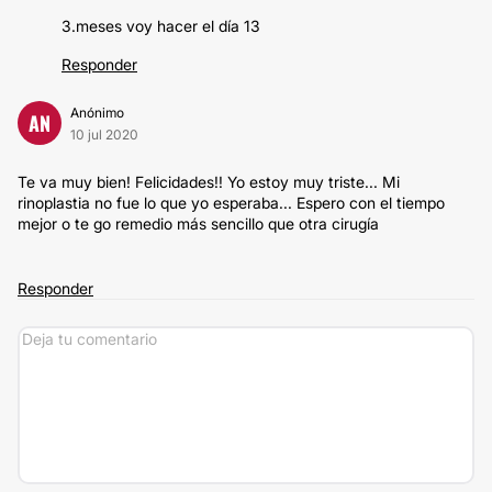
3.meses voy hacer el día 13
Responder
Anónimo
AN
10 jul 2020
Te va muy bien! Felicidades!! Yo estoy muy triste... Mi
rinoplastia no fue lo que yo esperaba... Espero con el tiempo
mejor o te go remedio más sencillo que otra cirugía
Responder