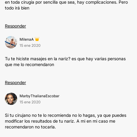
en toda cirugía por sencilla que sea, hay complicaciones. Pero
todo irá bien
Responder
MilenaA
15 ene 2020
Tu te hiciste masajes en la nariz? es que hay varias personas
que me lo recomendaron
Responder
MarbyThalianaEscobar
15 ene 2020
Si tu cirujano no te lo recomienda no lo hagas, ya que puedes
modificar los resultados de tu nariz. A mi en mi caso me
recomendaron no tocarla.