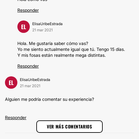
Responder
ElisaUribeEstrada
EL
21 mar 2021
Hola. Me gustaría saber cómo vas?
Yo me siento actualmente igual que tú. Tengo 15 días.
Y mis fosas están realmente mega distintas.
Responder
ElisaUribeEstrada
EL
21 mar 2021
Alguien me podría comentar su experiencia?
Responder
VER MÁS COMENTARIOS