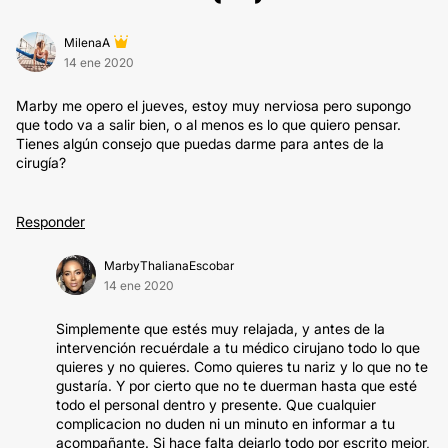
MilenaA
14 ene 2020
Marby me opero el jueves, estoy muy nerviosa pero supongo
que todo va a salir bien, o al menos es lo que quiero pensar.
Tienes algún consejo que puedas darme para antes de la
cirugía?
Responder
MarbyThalianaEscobar
14 ene 2020
Simplemente que estés muy relajada, y antes de la
intervención recuérdale a tu médico cirujano todo lo que
quieres y no quieres. Como quieres tu nariz y lo que no te
gustaría. Y por cierto que no te duerman hasta que esté
todo el personal dentro y presente. Que cualquier
complicacion no duden ni un minuto en informar a tu
acompañante. Si hace falta dejarlo todo por escrito mejor,