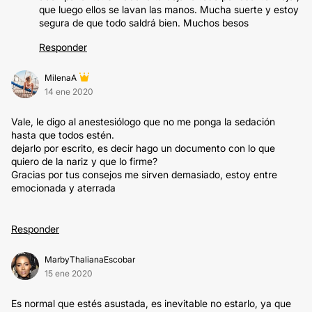
que luego ellos se lavan las manos. Mucha suerte y estoy
segura de que todo saldrá bien. Muchos besos
Responder
MilenaA
14 ene 2020
Vale, le digo al anestesiólogo que no me ponga la sedación
hasta que todos estén.
dejarlo por escrito, es decir hago un documento con lo que
quiero de la nariz y que lo firme?
Gracias por tus consejos me sirven demasiado, estoy entre
emocionada y aterrada
Responder
MarbyThalianaEscobar
15 ene 2020
Es normal que estés asustada, es inevitable no estarlo, ya que