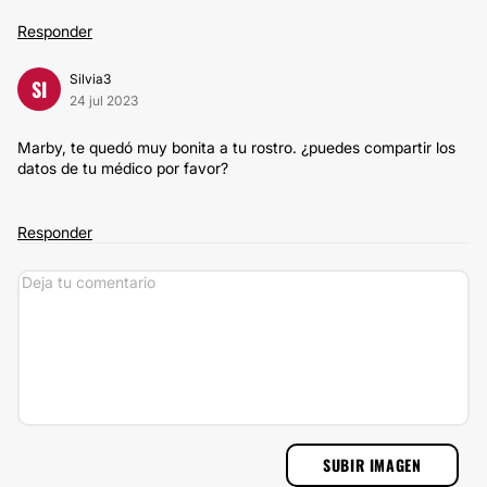
Responder
Silvia3
SI
24 jul 2023
Marby, te quedó muy bonita a tu rostro. ¿puedes compartir los
datos de tu médico por favor?
Responder
SUBIR IMAGEN