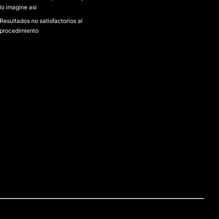
lo imagine asi
Resultados no satisfactorios al
procedimiento