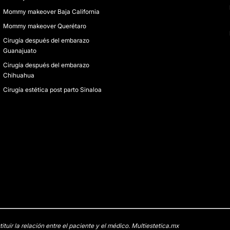
Mommy makeover Baja California
Mommy makeover Querétaro
Cirugía después del embarazo
Guanajuato
Cirugía después del embarazo
Chihuahua
Cirugía estética post parto Sinaloa
uir la relación entre el paciente y el médico. Multiestetica.mx