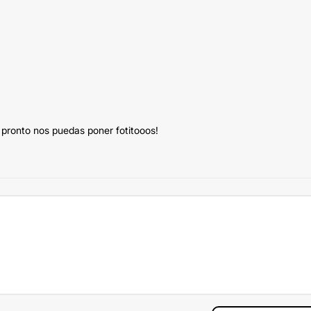
q pronto nos puedas poner fotitooos!