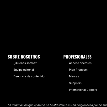
SOBRE NOSOTROS
PROFESIONALES
¿Quiénes somos?
Acceso doctores
Equipo editorial
Plan Premium
Denuncia de contenido
Marcas
Suppliers
International Doctors
La información que aparece en Multiestetica.mx en ningún caso puede sustit