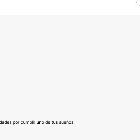
idades por cumplir uno de tus sueños.