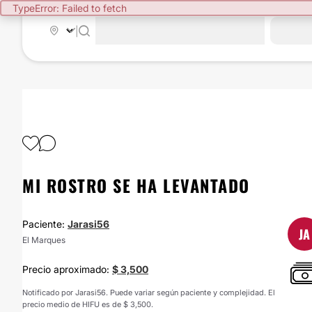
TypeError: Failed to fetch
|
MI ROSTRO SE HA LEVANTADO
Paciente:
Jarasi56
JA
El Marques
Precio aproximado:
$ 3,500
Notificado por Jarasi56. Puede variar según paciente y complejidad. El
precio medio de HIFU es de $ 3,500.