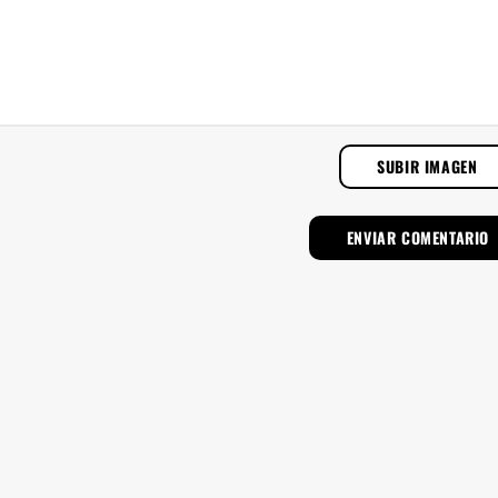
SUBIR IMAGEN