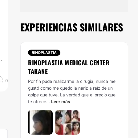
EXPERIENCIAS SIMILARES
RINOPLASTIA
,
RINOPLASTIA MEDICAL CENTER
TAKANE
0
Por fin pude realizarme la cirugia, nunca me
gustó como me quedo la nariz a raíz de un
golpe que tuve. La verdad que el precio que
te ofrece...
Leer más