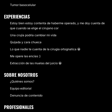
Tumor basocelular
EXPERIENCIAS
Estoy bien estoy contenta de haberme operado, y me doy cuenta de
que cuando se elige el cirujano cor
Una crujía podría cambiar mi vida
Quijada y cara chueca
Lo que nadie te cuenta de la cirugia ortognatica 😁
Me opere las encías :)
Extracción de las muelas del juicio 😁
SOBRE NOSOTROS
¿Quiénes somos?
Equipo editorial
Denuncia de contenido
PROFESIONALES