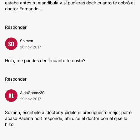
estaba antes tu mandibula y si pudieras decir cuanto te cobró el
doctor Fernando...
Responder
Solmen
SO
26 nov 2017
Hola, me puedes decir cuanto te costo?
Responder
AldoGomez30
AL
29 nov 2017
Solmen, escribele al doctor y pidele el presupuesto mejor por si
acaso Paulina no t responde, ahi dice el doctor con el q se lo
hizo