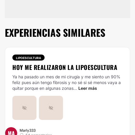
EXPERIENCIAS SIMILARES
LIPOESCULTURA
HOY ME REALIZARON LA LIPOESCULTURA
Ya ha pasado un mes de mi cirugía y me siento un 90%
feliz pues aún tengo fibrosis y no sé si sé menos vaya a
quitar porque en algunas zonas...
Leer más
Marly333
MA