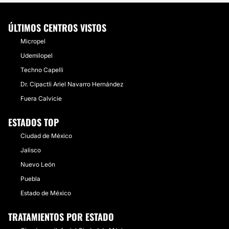
ÚLTIMOS CENTROS VISTOS
Micropel
Udemilopel
Techno Capelli
Dr. Cipactli Ariel Navarro Hernández
Fuera Calvicie
ESTADOS TOP
Ciudad de México
Jalisco
Nuevo León
Puebla
Estado de México
TRATAMIENTOS POR ESTADO