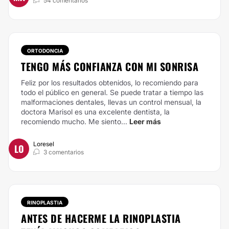
54 comentarios
ORTODONCIA
TENGO MÁS CONFIANZA CON MI SONRISA
Feliz por los resultados obtenidos, lo recomiendo para
todo el público en general. Se puede tratar a tiempo las
malformaciones dentales, llevas un control mensual, la
doctora Marisol es una excelente dentista, la
recomiendo mucho. Me siento...
Leer más
Loresel
LO
3 comentarios
RINOPLASTIA
ANTES DE HACERME LA RINOPLASTIA