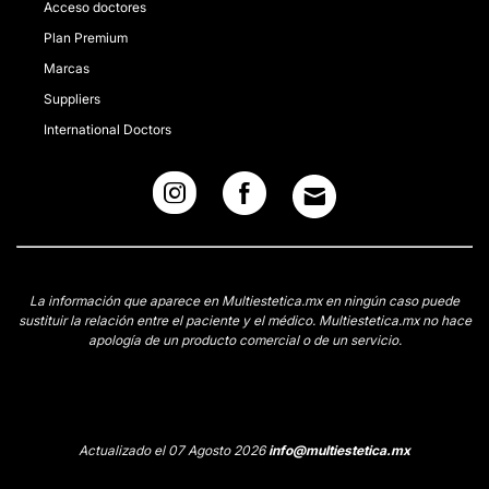
Acceso doctores
Plan Premium
Marcas
Suppliers
International Doctors
La información que aparece en Multiestetica.mx en ningún caso puede
sustituir la relación entre el paciente y el médico. Multiestetica.mx no hace
apología de un producto comercial o de un servicio.
Actualizado el 07 Agosto 2026
info@multiestetica.mx