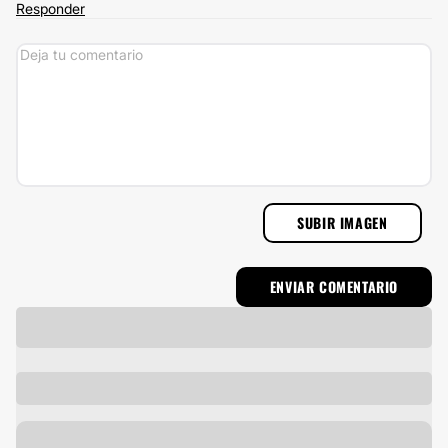
Responder
SUBIR IMAGEN