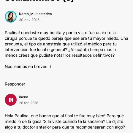
Karen_Multiestetica
30 nov 2015
Paulina! quedaste muy bonita y por lo visto fue un éxito la
cirugía porque te quedó pareja que ese era tu mayor miedo. Una
pregunta, el tipo de anestesia que utilizó el médico para tu
intervención fue local o general? ¿Al cuánto tiempo mas o
menos crees que pudiste notar los resultados definitivos?
Nos leemos en breves :)
Responder
inena
IN
26 feb 2016
Hola Paulina, qué bueno que al final te fue muy bien! Pero qué
miedo lo de la gasa :S la viste cuando te la sacaron? Le dijiste
algo a tu doctor anterior para que te recompensaran con algo?