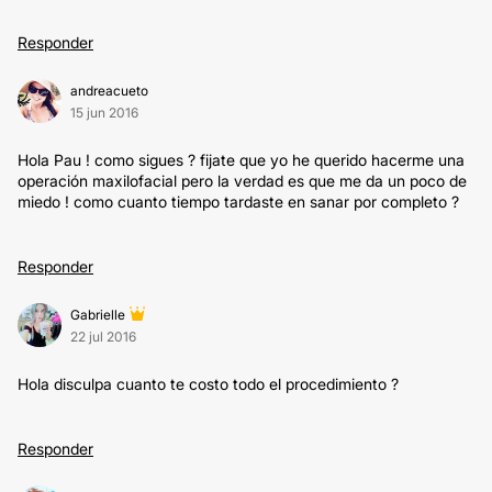
Responder
andreacueto
15 jun 2016
Hola Pau ! como sigues ? fijate que yo he querido hacerme una
operación maxilofacial pero la verdad es que me da un poco de
miedo ! como cuanto tiempo tardaste en sanar por completo ?
Responder
Gabrielle
22 jul 2016
Hola disculpa cuanto te costo todo el procedimiento ?
Responder