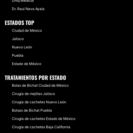
Uniq Medical
Dr. Raul Nava Ayala
ESTADOS TOP
Ciudad de México
Jalisco
Nuevo León
Puebla
Estado de México
TRATAMIENTOS POR ESTADO
Bolas de Bichat Ciudad de México
Cirugía de mejillas Jalisco
Cirugía de cachetes Nuevo León
Bolsas de Bichat Puebla
Cirugía de cachetes Estado de México
Cirugía de cachetes Baja California