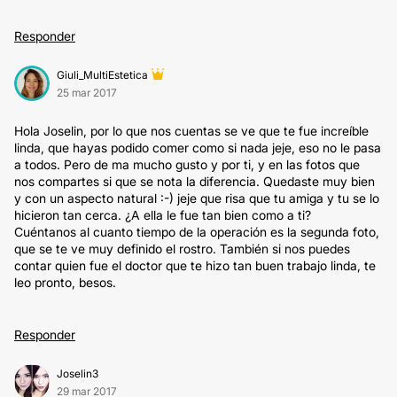
Responder
Giuli_MultiEstetica
25 mar 2017
Hola Joselin, por lo que nos cuentas se ve que te fue increíble
linda, que hayas podido comer como si nada jeje, eso no le pasa
a todos. Pero de ma mucho gusto y por ti, y en las fotos que
nos compartes si que se nota la diferencia. Quedaste muy bien
y con un aspecto natural :-) jeje que risa que tu amiga y tu se lo
hicieron tan cerca. ¿A ella le fue tan bien como a ti?
Cuéntanos al cuanto tiempo de la operación es la segunda foto,
que se te ve muy definido el rostro. También si nos puedes
contar quien fue el doctor que te hizo tan buen trabajo linda, te
leo pronto, besos.
Responder
Joselin3
29 mar 2017