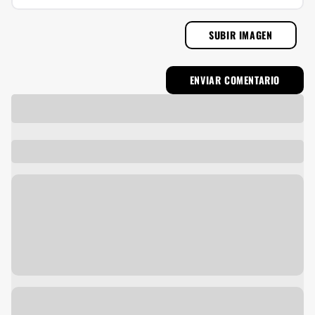
SUBIR IMAGEN