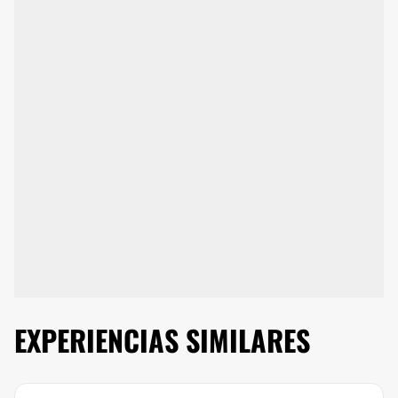
EXPERIENCIAS SIMILARES