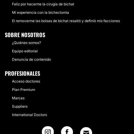
Feliz por hacerme la cirugía de bichat
Mi experiencia con la bichectomia
El removerme las bolsas de bichat resaltó y definió mis facciones
SOBRE NOSOTROS
¿Quiénes somos?
Equipo editorial
Denuncia de contenido
PROFESIONALES
Acceso doctores
Plan Premium
Marcas
Suppliers
International Doctors