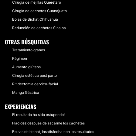
Cirugía de mejillas Querétaro
Cirugía de cachetes Guanajuato
Bolas de Bichat Chihuahua
Reducción de cachetes Sinaloa
OTRAS BÚSQUEDAS
Tratamiento granos
Régimen
Aumento glúteos
Cirugía estética post parto
Ritidectomía cervico-facial
Manga Gástrica
EXPERIENCIAS
El resultado ha sido estupendo!
Flacidez después de sacarme los cachetes
Bolsas de bichat, Insatisfecha con los resultados