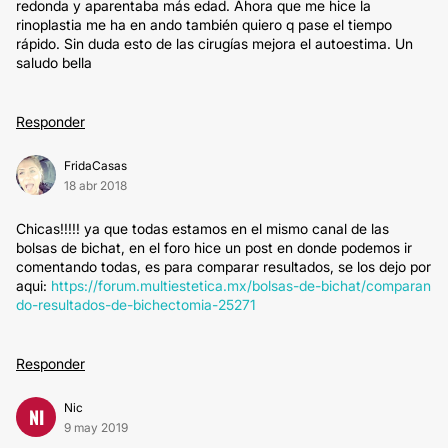
redonda y aparentaba más edad. Ahora que me hice la
rinoplastia me ha en ando también quiero q pase el tiempo
rápido. Sin duda esto de las cirugías mejora el autoestima. Un
saludo bella
Responder
FridaCasas
18 abr 2018
Chicas!!!!! ya que todas estamos en el mismo canal de las
bolsas de bichat, en el foro hice un post en donde podemos ir
comentando todas, es para comparar resultados, se los dejo por
aqui:
https://forum.multiestetica.mx/bolsas-de-bichat/comparan
do-resultados-de-bichectomia-25271
Responder
Nic
NI
9 may 2019