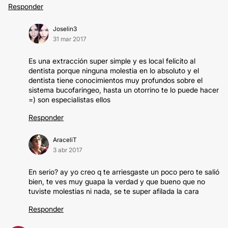
Responder
Joselin3
31 mar 2017
Es una extracción super simple y es local felicito al
dentista porque ninguna molestia en lo absoluto y el
dentista tiene conocimientos muy profundos sobre el
sistema bucofaringeo, hasta un otorrino te lo puede hacer
=) son especialistas ellos
Responder
AraceliT
3 abr 2017
En serio? ay yo creo q te arriesgaste un poco pero te salió
bien, te ves muy guapa la verdad y que bueno que no
tuviste molestias ni nada, se te super afilada la cara
Responder