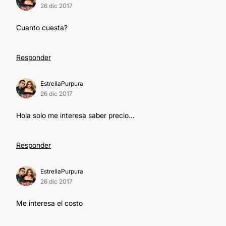
26 dic 2017
Cuanto cuesta?
Responder
EstrellaPurpura
26 dic 2017
Hola solo me interesa saber precio...
Responder
EstrellaPurpura
26 dic 2017
Me interesa el costo