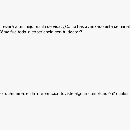
te llevará a un mejor estilo de vida. ¿Cómo has avanzado esta semana
Cómo fue toda la experiencia con tu doctor?
co. cuéntame, en la intervención tuviste alguna complicación? cuales