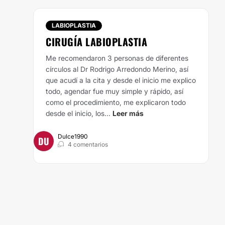
LABIOPLASTIA
CIRUGÍA LABIOPLASTIA
Me recomendaron 3 personas de diferentes
círculos al Dr Rodrigo Arredondo Merino, así
que acudí a la cita y desde el inicio me explico
todo, agendar fue muy simple y rápido, así
como el procedimiento, me explicaron todo
desde el inicio, los...
Leer más
Dulce1990
DU
4 comentarios