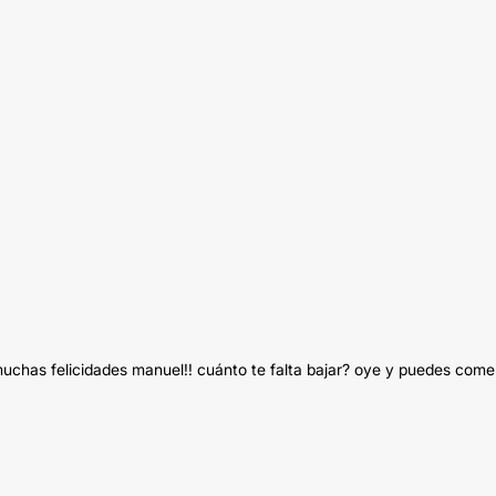
uchas felicidades manuel!! cuánto te falta bajar? oye y puedes come