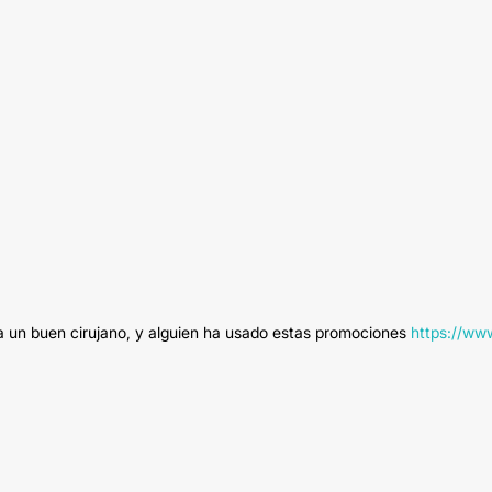
 a un buen cirujano, y alguien ha usado estas promociones
https://ww