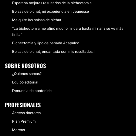
Esperaba mejores resultados de la bichectomia
Bolsas de bichat, mi experiencia en Jeunesse
Me quite las bolsas de bichat
“La bichectomia me afinó mucho mi cara hasta mi nariz se ve más
finita”
Bichectomia y lipo de papada Acapulco
Bolsas de bichat, encantada con mis resultados!!
SOBRE NOSOTROS
¿Quiénes somos?
Equipo editorial
Denuncia de contenido
PROFESIONALES
Acceso doctores
Plan Premium
Marcas