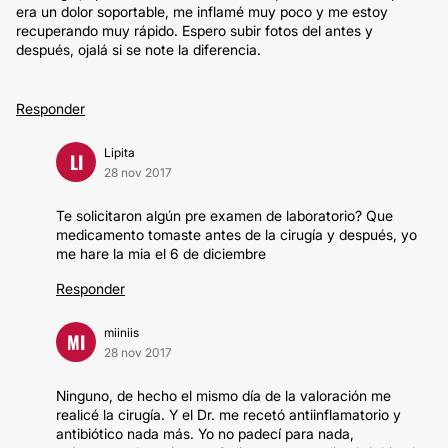
era un dolor soportable, me inflamé muy poco y me estoy
recuperando muy rápido. Espero subir fotos del antes y
después, ojalá si se note la diferencia.
Responder
Lipita
LI
28 nov 2017
Te solicitaron algún pre examen de laboratorio? Que
medicamento tomaste antes de la cirugía y después, yo
me hare la mia el 6 de diciembre
Responder
miiniis
MI
28 nov 2017
Ninguno, de hecho el mismo día de la valoración me
realicé la cirugía. Y el Dr. me recetó antiinflamatorio y
antibiótico nada más. Yo no padecí para nada,