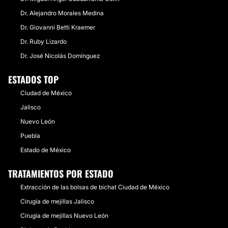
Dr. Alejandro Morales Medina
Dr. Giovanni Betti Kraemer
Dr. Ruby Lizardo
Dr. José Nicolás Domínguez
ESTADOS TOP
Ciudad de México
Jalisco
Nuevo León
Puebla
Estado de México
TRATAMIENTOS POR ESTADO
Extracción de las bolsas de bichat Ciudad de México
Cirugía de mejillas Jalisco
Cirugía de mejillas Nuevo León