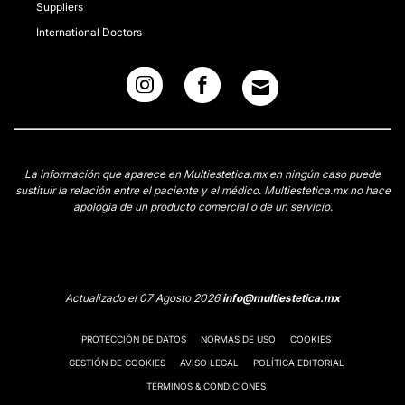
Suppliers
International Doctors
La información que aparece en Multiestetica.mx en ningún caso puede
sustituir la relación entre el paciente y el médico. Multiestetica.mx no hace
apología de un producto comercial o de un servicio.
Actualizado el 07 Agosto 2026
info@multiestetica.mx
PROTECCIÓN DE DATOS
NORMAS DE USO
COOKIES
GESTIÓN DE COOKIES
AVISO LEGAL
POLÍTICA EDITORIAL
TÉRMINOS & CONDICIONES