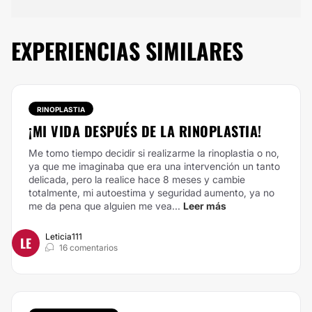
EXPERIENCIAS SIMILARES
RINOPLASTIA
¡MI VIDA DESPUÉS DE LA RINOPLASTIA!
Me tomo tiempo decidir si realizarme la rinoplastia o no,
ya que me imaginaba que era una intervención un tanto
delicada, pero la realice hace 8 meses y cambie
totalmente, mi autoestima y seguridad aumento, ya no
me da pena que alguien me vea...
Leer más
Leticia111
LE
16 comentarios