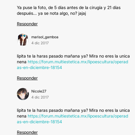
Ya puse la foto, de 5 días antes de la cirugía y 21 días
después... ya se nota algo, no? jajaj
Responder
marisol_gamboa
4 dic 2017
lipita te la haras pasado mañana ya? Mira no eres la unica
nena
https://forum.multiestetica.mx/lipoescultura/operad
as-en-diciembre-18154
Responder
Nicole27
4 dic 2017
lipita te la haras pasado mañana ya? Mira no eres la unica
nena
https://forum.multiestetica.mx/lipoescultura/operad
as-en-diciembre-18154
Responder