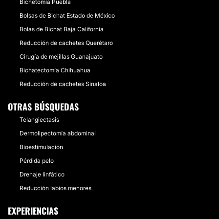
Bichetomía Puebla
Bolsas de Bichat Estado de México
Bolas de Bichat Baja California
Reducción de cachetes Querétaro
Cirugía de mejillas Guanajuato
Bichatectomía Chihuahua
Reducción de cachetes Sinaloa
OTRAS BÚSQUEDAS
Telangiectasis
Dermolipectomía abdominal
Bioestimulación
Pérdida pelo
Drenaje linfático
Reducción labios menores
EXPERIENCIAS