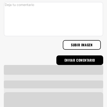
SUBIR IMAGEN