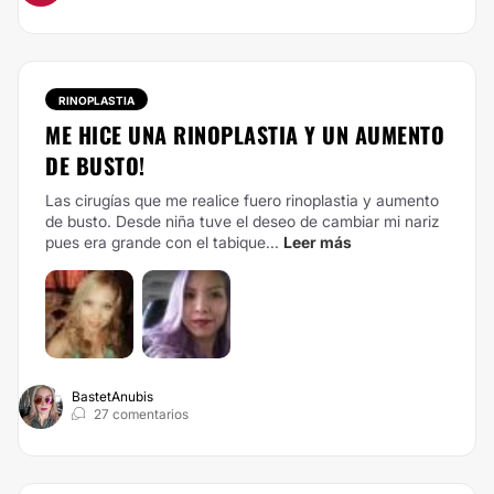
RINOPLASTIA
ME HICE UNA RINOPLASTIA Y UN AUMENTO
DE BUSTO!
Las cirugías que me realice fuero rinoplastia y aumento
de busto. Desde niña tuve el deseo de cambiar mi nariz
pues era grande con el tabique...
Leer más
BastetAnubis
27 comentarios