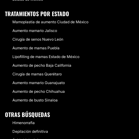
TRATAMIENTOS POR ESTADO
Mamoplastia de aumento Ciudad de México
Aumento mamario Jalisco
Cirugía de senos Nuevo León
Aumento de mamas Puebla
Lipofilling de mamas Estado de México
Aumento de pecho Baja California
Cirugía de mamas Querétaro
Aumento mamario Guanajuato
Aumento de pecho Chihuahua
Aumento de busto Sinaloa
OTRAS BÚSQUEDAS
Himenorrafia
Depilación definitiva