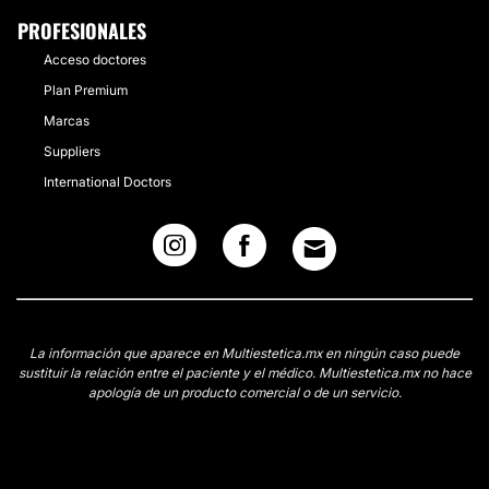
PROFESIONALES
Acceso doctores
Plan Premium
Marcas
Suppliers
International Doctors
La información que aparece en Multiestetica.mx en ningún caso puede
sustituir la relación entre el paciente y el médico. Multiestetica.mx no hace
apología de un producto comercial o de un servicio.