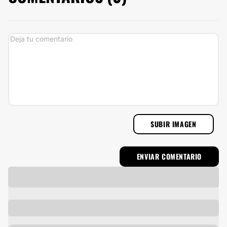
SUBIR IMAGEN