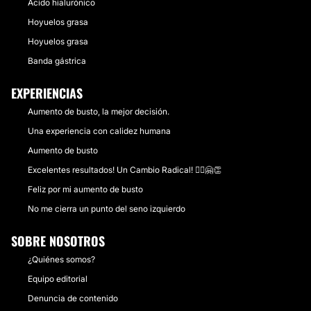
Ácido hialurónico
Hoyuelos grasa
Hoyuelos grasa
Banda gástrica
EXPERIENCIAS
Aumento de busto, la mejor decisión.
Una experiencia con calidez humana
Aumento de busto
Excelentes resultados! Un Cambio Radical! 🙋‍♀️🤗👏
Feliz por mi aumento de busto
No me cierra un punto del seno izquierdo
SOBRE NOSOTROS
¿Quiénes somos?
Equipo editorial
Denuncia de contenido