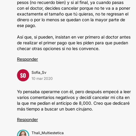
pesos (no recuerdo bien) y si al final, ya cuando pasas
con el doctor, decides cancelar porque no te va a a poner
exactamente el tamaño que tú quieras, no te regresan el
dinero o por lo menos se quedan con la mayor parte de
ese pago.
Así que, si pueden, insistan en ver primero al doctor antes
de realizar el primer pago que les piden para que puedan
checar otras opciones si no les convence.
Responder
Sofia_Sv
SO
10 mar 2020
Yo pensaba operarme con él, pero después empecé a leer
varios comentarios negativos y decidí cancelar mi cita en
la que me pedían el anticipo de 8,000. Creo que dedicaré
más tiempo a buscar un buen cirujano.
Responder
Thali_Multiestetica