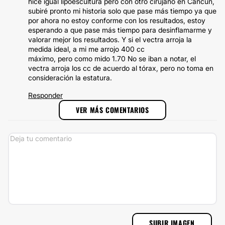
hice igual lipoescultura pero con otro cirujano en Cancún,
subiré pronto mi historia solo que pase más tiempo ya que
por ahora no estoy conforme con los resultados, estoy
esperando a que pase más tiempo para desinflamarme y
valorar mejor los resultados. Y si el vectra arroja la
medida ideal, a mi me arrojo 400 cc
máximo, pero como mido 1.70 No se iban a notar, el
vectra arroja los cc de acuerdo al tórax, pero no toma en
consideración la estatura.
Responder
VER MÁS COMENTARIOS
SUBIR IMAGEN