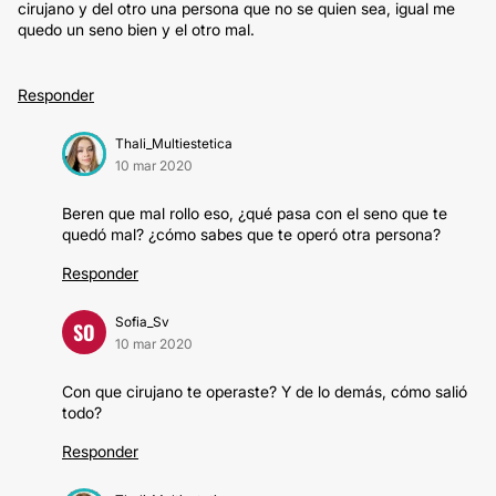
cirujano y del otro una persona que no se quien sea, igual me
quedo un seno bien y el otro mal.
Responder
Thali_Multiestetica
10 mar 2020
Beren que mal rollo eso, ¿qué pasa con el seno que te
quedó mal? ¿cómo sabes que te operó otra persona?
Responder
Sofia_Sv
SO
10 mar 2020
Con que cirujano te operaste? Y de lo demás, cómo salió
todo?
Responder