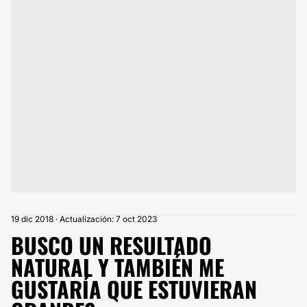
19 dic 2018 · Actualización: 7 oct 2023
BUSCO UN RESULTADO
NATURAL Y TAMBIÉN ME
GUSTARÍA QUE ESTUVIERAN