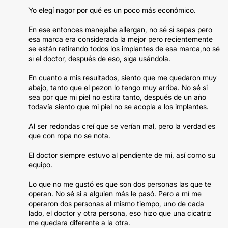
Yo elegí nagor por qué es un poco más económico.
En ese entonces manejaba allergan, no sé si sepas pero
esa marca era considerada la mejor pero recientemente
se están retirando todos los implantes de esa marca,no sé
si el doctor, después de eso, siga usándola.
En cuanto a mis resultados, siento que me quedaron muy
abajo, tanto que el pezon lo tengo muy arriba. No sé si
sea por que mi piel no estira tanto, después de un año
todavía siento que mi piel no se acopla a los implantes.
Al ser redondas creí que se verían mal, pero la verdad es
que con ropa no se nota.
El doctor siempre estuvo al pendiente de mi, así como su
equipo.
Lo que no me gustó es que son dos personas las que te
operan. No sé si a alguien más le pasó. Pero a mí me
operaron dos personas al mismo tiempo, uno de cada
lado, el doctor y otra persona, eso hizo que una cicatriz
me quedara diferente a la otra.