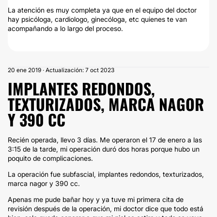
La atención es muy completa ya que en el equipo del doctor
hay psicóloga, cardiologo, ginecóloga, etc quienes te van
acompañando a lo largo del proceso.
20 ene 2019 · Actualización: 7 oct 2023
IMPLANTES REDONDOS,
TEXTURIZADOS, MARCA NAGOR
Y 390 CC
Recién operada, llevo 3 días. Me operaron el 17 de enero a las
3:15 de la tarde, mi operación duró dos horas porque hubo un
poquito de complicaciones.
La operación fue subfascial, implantes redondos, texturizados,
marca nagor y 390 cc.
Apenas me pude bañar hoy y ya tuve mi primera cita de
revisión después de la operación, mi doctor dice que todo está