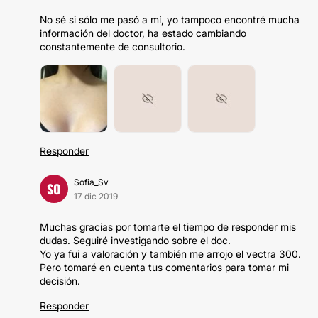
No sé si sólo me pasó a mí, yo tampoco encontré mucha
información del doctor, ha estado cambiando
constantemente de consultorio.
Responder
Sofia_Sv
SO
17 dic 2019
Muchas gracias por tomarte el tiempo de responder mis
dudas. Seguiré investigando sobre el doc.
Yo ya fui a valoración y también me arrojo el vectra 300.
Pero tomaré en cuenta tus comentarios para tomar mi
decisión.
Responder