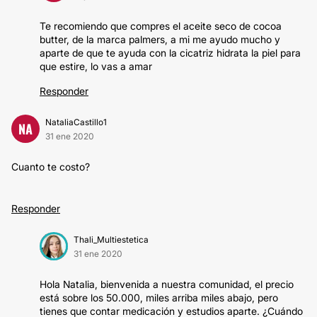
Te recomiendo que compres el aceite seco de cocoa
butter, de la marca palmers, a mi me ayudo mucho y
aparte de que te ayuda con la cicatriz hidrata la piel para
que estire, lo vas a amar
Responder
NataliaCastillo1
NA
31 ene 2020
Cuanto te costo?
Responder
Thali_Multiestetica
31 ene 2020
Hola Natalia, bienvenida a nuestra comunidad, el precio
está sobre los 50.000, miles arriba miles abajo, pero
tienes que contar medicación y estudios aparte. ¿Cuándo