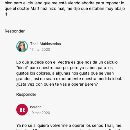
bien pero el cirujano que me está viendo ahorita para reponer lo
que el doctor Martínez hizo mal, me dijo que estaban muy abajo
:(
Responder
Thali_Multiestetica
17 mar 2020
Lo que sucede con el Vectra es que nos da un cálculo
"ideal" para nuestro cuerpo, pero ya saben para los
gustos los colores, a algunas nos gusta que se vean
grandes, así no sean exactamente nuestra medida ideal.
¿Esta vez con quien te vas a operar Beren?
Responder
berenn
BE
19 mar 2020
Ya no sé si quiera volverme a operar los senos Thali, me