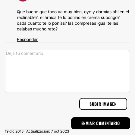
Que bueno que todo va muy bien, oye y dormías ahí en el
reclinable?, el árnica te lo ponías en crema supongo?
cada cuánto te lo ponías? las compresas igual te las
dejabas mucho rato?
Responder
SUBIR IMAGEN
19 dic 2018 · Actualización: 7 oct 2023