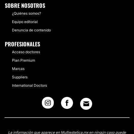
SOBRE NOSOTROS
¿Quiénes somos?
Equipo editorial
Denuncia de contenido
PROFESIONALES
Acceso doctores
Plan Premium
Marcas
Suppliers
International Doctors
La información que aparece en Multiestetica.mx en ningún caso puede