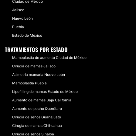
Ciudad de México
Jalisco
Nuevo León
Puebla
Estado de México
TRATAMIENTOS POR ESTADO
Mamoplastia de aumento Ciudad de México
Cirugía de mamas Jalisco
Asimetría mamaria Nuevo León
Mamoplastia Puebla
Lipofilling de mamas Estado de México
Aumento de mamas Baja California
Aumento de pecho Querétaro
Cirugía de senos Guanajuato
Cirugía de mamas Chihuahua
Cirugía de senos Sinaloa