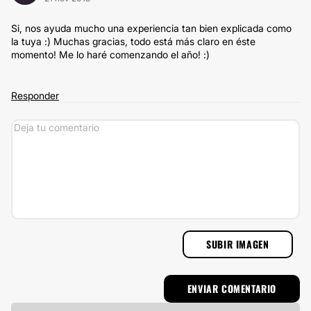
Si, nos ayuda mucho una experiencia tan bien explicada como
la tuya :) Muchas gracias, todo está más claro en éste
momento! Me lo haré comenzando el año! :)
Responder
SUBIR IMAGEN