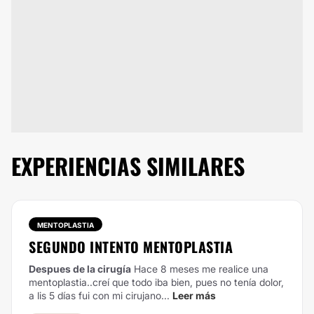
EXPERIENCIAS SIMILARES
MENTOPLASTIA
SEGUNDO INTENTO MENTOPLASTIA
Despues de la cirugía
Hace 8 meses me realice una
mentoplastia..creí que todo iba bien, pues no tenía dolor,
a lis 5 días fui con mi cirujano...
Leer más