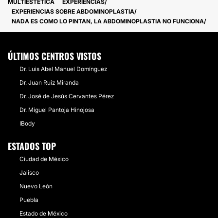
MULTIESTETICA
EXPERIENCIAS
EXPERIENCIAS SOBRE ABDOMINOPLASTIA
NADA ES COMO LO PINTAN, LA ABDOMINOPLASTIA NO FUNCIONA
ÚLTIMOS CENTROS VISTOS
Dr. Luis Abel Manuel Domínguez
Dr. Juan Ruiz Miranda
Dr. José de Jesús Cervantes Pérez
Dr. Miguel Pantoja Hinojosa
IBody
ESTADOS TOP
Ciudad de México
Jalisco
Nuevo León
Puebla
Estado de México