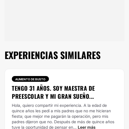
EXPERIENCIAS SIMILARES
AUMENTO DE BUSTO
TENGO 31 AÑOS. SOY MAESTRA DE
PREESCOLAR Y MI GRAN SUEÑO...
Hola, quiero compartir mi experiencia. A la edad de
quince años les pedí a mis padres que no me hicieran
fiesta; que mejor me pagarán la operación, pero mis
padres dijeron que no. Después de más de quince años
tuve la oportunidad de pensar en...
Leer más