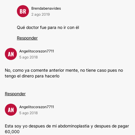
Brendabenavides
BR
2 ago 2019
Qué doctor fue para no ir con él
Responder
Angelitocorazon7711
AN
5 ago 2018
No, como ya comente anterior mente, no tiene caso pues no
tengo el dinero para hacerlo
Responder
Angelitocorazon7711
AN
5 ago 2018
Esta soy yo despues de mi abdominoplastia y despues de pagar
60,000