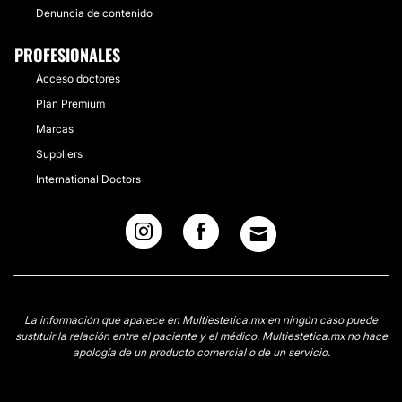
Denuncia de contenido
PROFESIONALES
Acceso doctores
Plan Premium
Marcas
Suppliers
International Doctors
La información que aparece en Multiestetica.mx en ningún caso puede
sustituir la relación entre el paciente y el médico. Multiestetica.mx no hace
apología de un producto comercial o de un servicio.