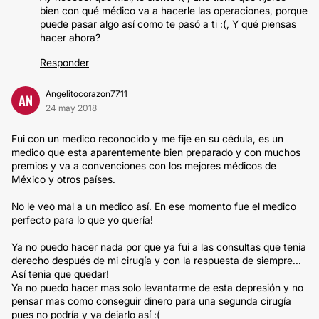
bien con qué médico va a hacerle las operaciones, porque
puede pasar algo así como te pasó a ti :(, Y qué piensas
hacer ahora?
Responder
Angelitocorazon7711
AN
24 may 2018
Fui con un medico reconocido y me fije en su cédula, es un
medico que esta aparentemente bien preparado y con muchos
premios y va a convenciones con los mejores médicos de
México y otros países.
No le veo mal a un medico así. En ese momento fue el medico
perfecto para lo que yo quería!
Ya no puedo hacer nada por que ya fui a las consultas que tenia
derecho después de mi cirugía y con la respuesta de siempre...
Así tenia que quedar!
Ya no puedo hacer mas solo levantarme de esta depresión y no
pensar mas como conseguir dinero para una segunda cirugía
pues no podría y ya dejarlo así :(