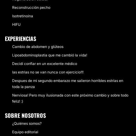
Reconstrucción pecho
Isotretinoína
HIFU
EXPERIENCIAS
Cambio de abdomen y glúteos
Lipoabdominoplastia que me cambió la vida!
Decidí confiar en un excelente médico
las estrias no se van nunca con ejercicio!!!
Despues de mi segundo embarazo me salieron horribles estrías en
toda la panza
Nerviosa! Pero muy ilusionada con este próximo cambio y sobre todo
feliz! :)
SOBRE NOSOTROS
¿Quiénes somos?
Equipo editorial