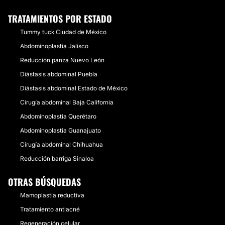
TRATAMIENTOS POR ESTADO
Tummy tuck Ciudad de México
Abdominoplastia Jalisco
Reducción panza Nuevo León
Diástasis abdominal Puebla
Diástasis abdominal Estado de México
Cirugía abdominal Baja California
Abdominoplastia Querétaro
Abdominoplastia Guanajuato
Cirugía abdominal Chihuahua
Reducción barriga Sinaloa
OTRAS BÚSQUEDAS
Mamoplastia reductiva
Tratamiento antiacné
Regeneración celular