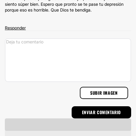
siento súper bien. Espero que pronto se te pase tu depresión
porque eso es horrible. Que Dios te bendiga.
Responder
SUBIR IMAGEN