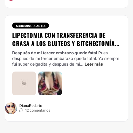
ABDOMINOPLASTIA
LIPECTOMIA CON TRANSFERENCIA DE
GRASA A LOS GLUTEOS Y BITCHECTOMÍA...
Después de mi tercer embrazo quede fatal
Pues
después de mi tercer embarazo quede fatal. Yo siempre
fui super delgadita y despues de mi...
Leer más
DianaRodarte
12 comentarios