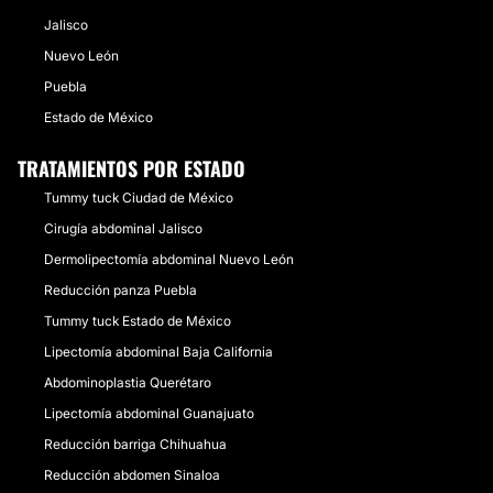
Jalisco
Nuevo León
Puebla
Estado de México
TRATAMIENTOS POR ESTADO
Tummy tuck Ciudad de México
Cirugía abdominal Jalisco
Dermolipectomía abdominal Nuevo León
Reducción panza Puebla
Tummy tuck Estado de México
Lipectomía abdominal Baja California
Abdominoplastia Querétaro
Lipectomía abdominal Guanajuato
Reducción barriga Chihuahua
Reducción abdomen Sinaloa