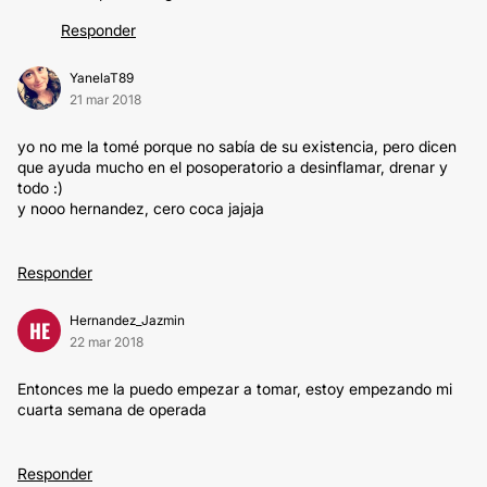
Responder
YanelaT89
21 mar 2018
yo no me la tomé porque no sabía de su existencia, pero dicen
que ayuda mucho en el posoperatorio a desinflamar, drenar y
todo :)
y nooo hernandez, cero coca jajaja
Responder
Hernandez_Jazmin
HE
22 mar 2018
Entonces me la puedo empezar a tomar, estoy empezando mi
cuarta semana de operada
Responder