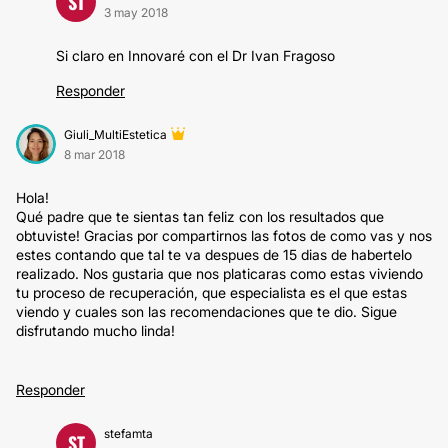
ST
3 may 2018
Si claro en Innovaré con el Dr Ivan Fragoso
Responder
Giuli_MultiEstetica
8 mar 2018
Hola!
Qué padre que te sientas tan feliz con los resultados que
obtuviste! Gracias por compartirnos las fotos de como vas y nos
estes contando que tal te va despues de 15 dias de habertelo
realizado. Nos gustaria que nos platicaras como estas viviendo
tu proceso de recuperación, que especialista es el que estas
viendo y cuales son las recomendaciones que te dio. Sigue
disfrutando mucho linda!
Responder
stefamta
ST