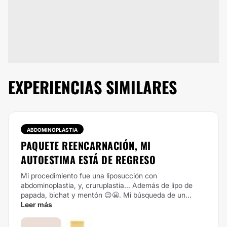
EXPERIENCIAS SIMILARES
ABDOMINOPLASTIA
PAQUETE REENCARNACIÓN, MI
AUTOESTIMA ESTÁ DE REGRESO
Mi procedimiento fue una liposucción con
abdominoplastia, y, cruruplastia... Además de lipo de
papada, bichat y mentón 😉😬. Mi búsqueda de un...
Leer más