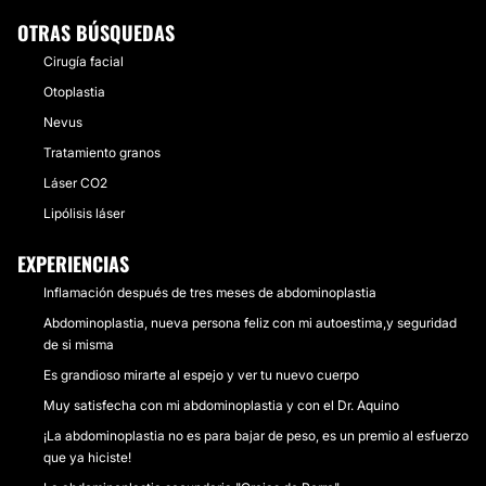
OTRAS BÚSQUEDAS
Cirugía facial
Otoplastia
Nevus
Tratamiento granos
Láser CO2
Lipólisis láser
EXPERIENCIAS
Inflamación después de tres meses de abdominoplastia
Abdominoplastia, nueva persona feliz con mi autoestima,y seguridad
de si misma
Es grandioso mirarte al espejo y ver tu nuevo cuerpo
Muy satisfecha con mi abdominoplastia y con el Dr. Aquino
¡La abdominoplastia no es para bajar de peso, es un premio al esfuerzo
que ya hiciste!