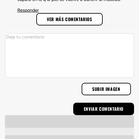
Responder
VER MÁS COMENTARIOS
SUBIR IMAGEN