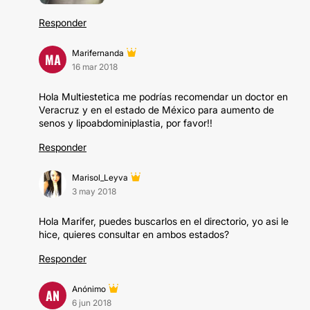
Responder
Marifernanda
MA
16 mar 2018
Hola Multiestetica me podrías recomendar un doctor en
Veracruz y en el estado de México para aumento de
senos y lipoabdominiplastia, por favor!!
Responder
Marisol_Leyva
3 may 2018
Hola Marifer, puedes buscarlos en el directorio, yo asi le
hice, quieres consultar en ambos estados?
Responder
Anónimo
AN
6 jun 2018