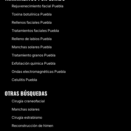
Rejuvenecimiento facial Puebla
Toxina botulínica Puebla
Rellenos faciales Puebla
Tratamientos faciales Puebla
Relleno de labios Puebla
Manchas solares Puebla
Tratamiento granos Puebla
Exfoliación química Puebla
Ondas electromagnéticas Puebla
Celulitis Puebla
OTRAS BÚSQUEDAS
Cirugía craneofacial
Manchas solares
Cirugía estrabismo
Reconstrucción de himen