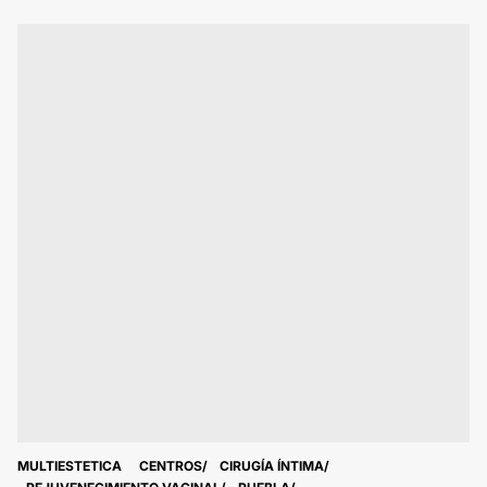
MULTIESTETICA
CENTROS
CIRUGÍA ÍNTIMA