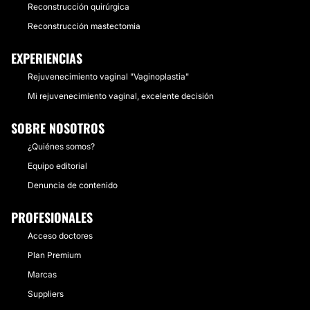
Reconstrucción quirúrgica
Reconstrucción mastectomia
EXPERIENCIAS
Rejuvenecimiento vaginal "Vaginoplastia"
Mi rejuvenecimiento vaginal, excelente decisión
SOBRE NOSOTROS
¿Quiénes somos?
Equipo editorial
Denuncia de contenido
PROFESIONALES
Acceso doctores
Plan Premium
Marcas
Suppliers