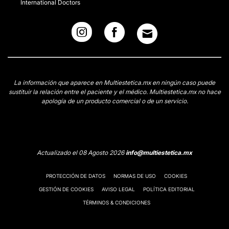
International Doctors
La información que aparece en Multiestetica.mx en ningún caso puede
sustituir la relación entre el paciente y el médico. Multiestetica.mx no hace
apología de un producto comercial o de un servicio.
Actualizado el 08 Agosto 2026
info@multiestetica.mx
PROTECCIÓN DE DATOS
NORMAS DE USO
COOKIES
GESTIÓN DE COOKIES
AVISO LEGAL
POLÍTICA EDITORIAL
TÉRMINOS & CONDICIONES