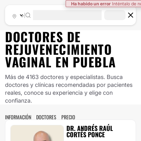
Ha habido un error
Inténtalo de 
|
DOCTORES DE
REJUVENECIMIENTO
VAGINAL
EN
PUEBLA
Más de 4163 doctores y especialistas. Busca
doctores y clínicas recomendadas por pacientes
reales, conoce su experiencia y elige con
confianza.
INFORMACIÓN
DOCTORES
PRECIO
DR. ANDRÉS RAÚL
CORTÉS PONCE