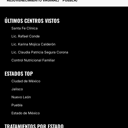
REJUVENECIMIENTO VAGINAL
PUEBLA
ÚLTIMOS CENTROS VISTOS
Santa Fe Clínica
Lic. Rafael Conde
Lic. Karina Mojica Calderón
Lic. Claudia Patricia Segura Corona
Control Nutricional Familiar
ESTADOS TOP
Ciudad de México
Jalisco
Nuevo León
Puebla
Estado de México
TRATAMIENTOS POR ESTADO