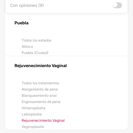
Con opiniones (9)
Puebla
Todos los estados
Atlixco
Puebla (Ciudad)
Rejuvenecimiento Vaginal
Todos los tratamientos
Alargamiento de pene
Blanqueamiento anal
Engrosamiento de pene
Himenoplastia
Labioplastia
Rejuvenecimiento Vaginal
Vaginoplastia