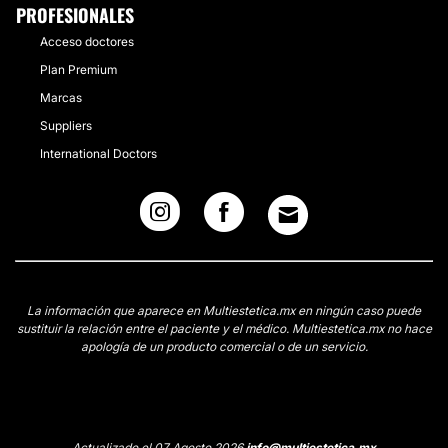
PROFESIONALES
Acceso doctores
Plan Premium
Marcas
Suppliers
International Doctors
La información que aparece en Multiestetica.mx en ningún caso puede
sustituir la relación entre el paciente y el médico. Multiestetica.mx no hace
apología de un producto comercial o de un servicio.
Actualizado el 07 Agosto 2026
info@multiestetica.mx