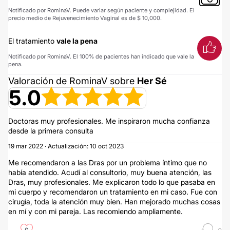
Notificado por RominaV. Puede variar según paciente y complejidad. El
precio medio de Rejuvenecimiento Vaginal es de $ 10,000.
El tratamiento
vale la pena
Notificado por RominaV. El 100% de pacientes han indicado que vale la
pena.
Valoración de RominaV sobre
Her Sé
5.0
Doctoras muy profesionales. Me inspiraron mucha confianza
desde la primera consulta
19 mar 2022 · Actualización: 10 oct 2023
Me recomendaron a las Dras por un problema íntimo que no
había atendido. Acudí al consultorio, muy buena atención, las
Dras, muy profesionales. Me explicaron todo lo que pasaba en
mi cuerpo y recomendaron un tratamiento en mi caso. Fue con
cirugía, toda la atención muy bien. Han mejorado muchas cosas
en mí y con mi pareja. Las recomiendo ampliamente.