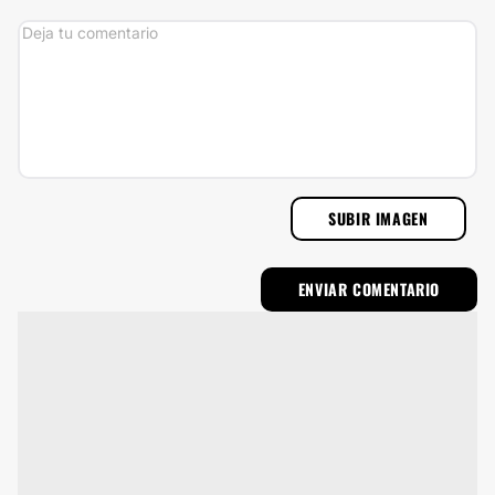
SUBIR IMAGEN