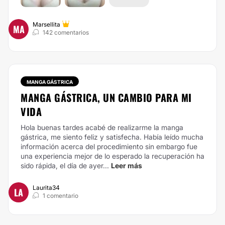
Marsellita
MA
142 comentarios
MANGA GÁSTRICA
MANGA GÁSTRICA, UN CAMBIO PARA MI
VIDA
Hola buenas tardes acabé de realizarme la manga
gástrica, me siento feliz y satisfecha. Había leído mucha
información acerca del procedimiento sin embargo fue
una experiencia mejor de lo esperado la recuperación ha
sido rápida, el día de ayer...
Leer más
Laurita34
LA
1 comentario