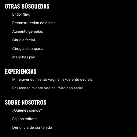
OTRAS BÚSQUEDAS
Endolifting
Reconstrucción de himen
Aumento gemelos
Cirugía facial
Cirugía de papada
Manchas piel
EXPERIENCIAS
Mi rejuvenecimiento vaginal, excelente decisión
Rejuvenecimiento vaginal "Vaginoplastia"
SOBRE NOSOTROS
¿Quiénes somos?
Equipo editorial
Denuncia de contenido