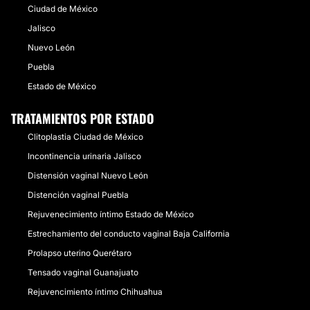
Ciudad de México
Jalisco
Nuevo León
Puebla
Estado de México
TRATAMIENTOS POR ESTADO
Clitoplastia Ciudad de México
Incontinencia urinaria Jalisco
Distensión vaginal Nuevo León
Distención vaginal Puebla
Rejuvenecimiento íntimo Estado de México
Estrechamiento del conducto vaginal Baja California
Prolapso uterino Querétaro
Tensado vaginal Guanajuato
Rejuvencimiento íntimo Chihuahua