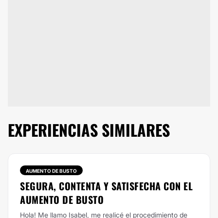
EXPERIENCIAS SIMILARES
AUMENTO DE BUSTO
SEGURA, CONTENTA Y SATISFECHA CON EL
AUMENTO DE BUSTO
Hola!
Me llamo Isabel, me realicé el procedimiento de