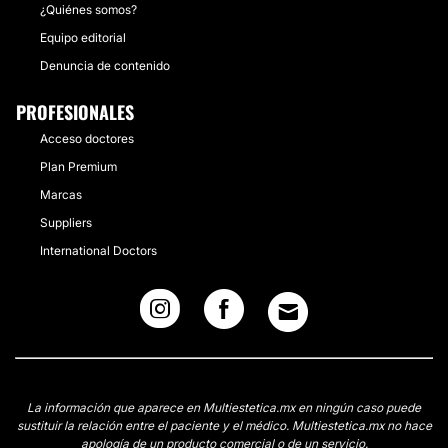
¿Quiénes somos?
Equipo editorial
Denuncia de contenido
PROFESIONALES
Acceso doctores
Plan Premium
Marcas
Suppliers
International Doctors
La información que aparece en Multiestetica.mx en ningún caso puede
sustituir la relación entre el paciente y el médico. Multiestetica.mx no hace
apología de un producto comercial o de un servicio.