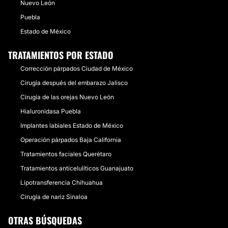
Nuevo León
Puebla
Estado de México
TRATAMIENTOS POR ESTADO
Corrección párpados Ciudad de México
Cirugía después del embarazo Jalisco
Cirugía de las orejas Nuevo León
Hialuronidasa Puebla
Implantes labiales Estado de México
Operación párpados Baja California
Tratamientos faciales Querétaro
Tratamientos anticelulíticos Guanajuato
Lipotransferencia Chihuahua
Cirugía de nariz Sinaloa
OTRAS BÚSQUEDAS