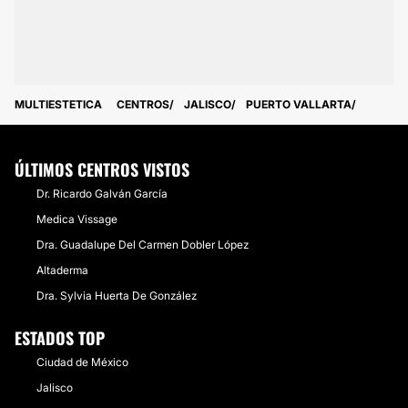
MULTIESTETICA
CENTROS
JALISCO
PUERTO VALLARTA
ÚLTIMOS CENTROS VISTOS
Dr. Ricardo Galván García
Medica Vissage
Dra. Guadalupe Del Carmen Dobler López
Altaderma
Dra. Sylvia Huerta De González
ESTADOS TOP
Ciudad de México
Jalisco