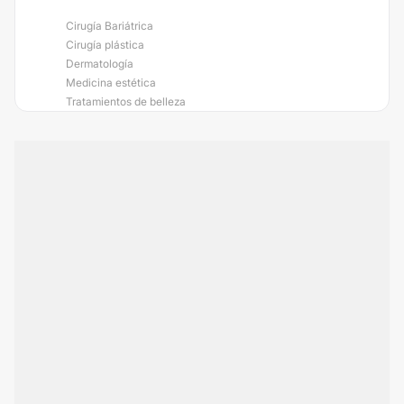
Cirugía Bariátrica
Cirugía plástica
Dermatología
Medicina estética
Tratamientos de belleza